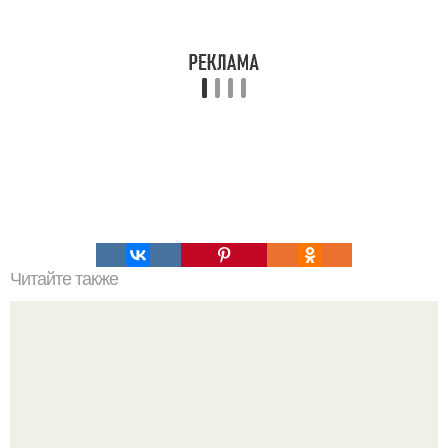
Читайте также