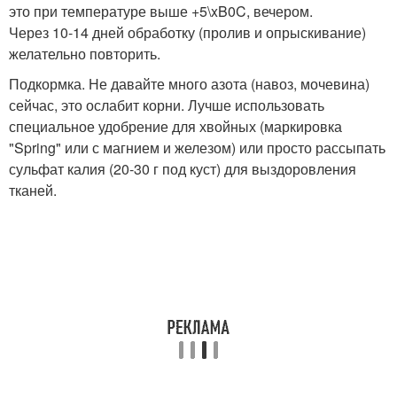
это при температуре выше +5\xB0C, вечером.
Через 10-14 дней обработку (пролив и опрыскивание)
желательно повторить.
Подкормка. Не давайте много азота (навоз, мочевина)
сейчас, это ослабит корни. Лучше использовать
специальное удобрение для хвойных (маркировка
"Spring" или с магнием и железом) или просто рассыпать
сульфат калия (20-30 г под куст) для выздоровления
тканей.