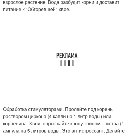
взрослое растение. Вода разбудит корни и доставит
питание к "Обгоревшей" хвое.
Обработка стимуляторами. Пролейте под корень
раствором циркона (4 капли на 1 литр воды) или
корневина. Хвоя: опрыскайте крону эпином - экстра (1
ампула на 5 литров воды. Это антистрессант. Делайте