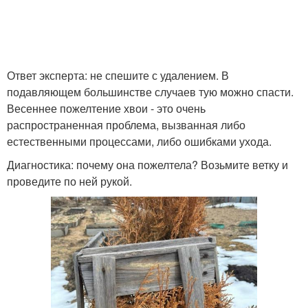
Ответ эксперта: не спешите с удалением. В
подавляющем большинстве случаев тую можно спасти.
Весеннее пожелтение хвои - это очень
распространенная проблема, вызванная либо
естественными процессами, либо ошибками ухода.
Диагностика: почему она пожелтела? Возьмите ветку и
проведите по ней рукой.