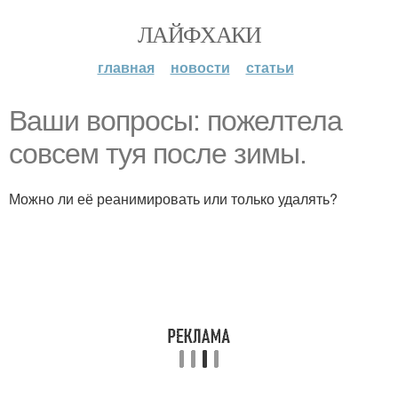
ЛАЙФХАКИ
главная
новости
статьи
Ваши вопросы: пожелтела
совсем туя после зимы.
Можно ли её реанимировать или только удалять?