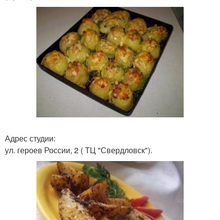
Адрес студии:
ул. героев России, 2 ( ТЦ "Свердловск").