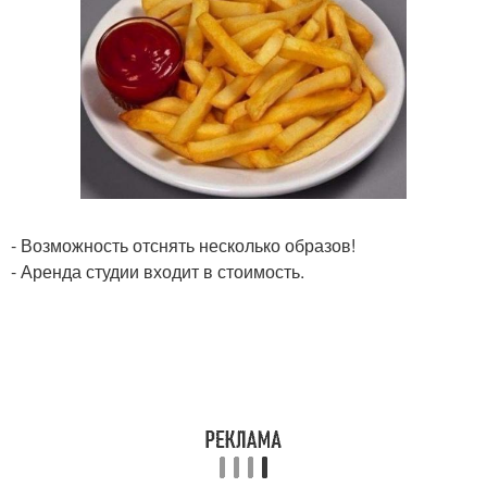
- Возможность отснять несколько образов!
- Аренда студии входит в стоимость.