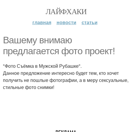
ЛАЙФХАКИ
главная
новости
статьи
Вашему внимаю
предлагается фото проект!
"Фото Съёмка в Мужской Рубашке".
Данное предложение интересно будет тем, кто хочет
получить не пошлые фотографии, а в меру сексуальные,
стильные фото снимки!