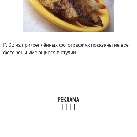
P. S.: на прикреплённых фотографиях показаны не все
фото зоны имеющиеся в студии.