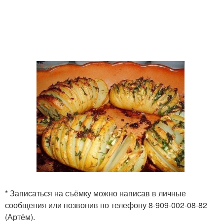
* Записаться на съёмку можно написав в личные
сообщения или позвонив по телефону 8-909-002-08-82
(Артём).