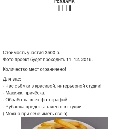
Стоимость участия 3500 р.
Фото проект будет проходить 11. 12. 2015.
Количество мест ограничено!
Для вас:
- Час съёмки в красивой, интерьерной студии!
- Макияж, причёска.
- Обработка всех фотографий.
- Рубашка предоставляется в студии.
( Можно при себе иметь свою).