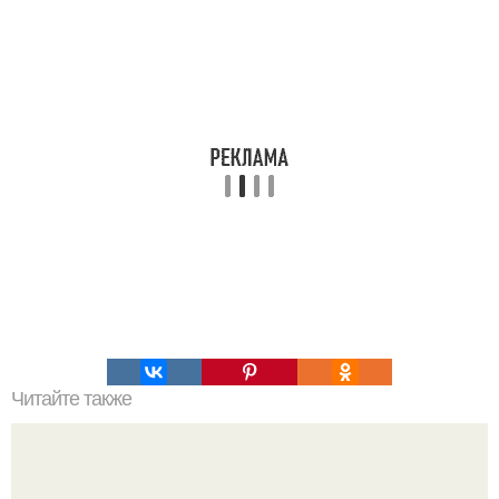
Читайте также