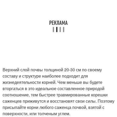
Верхний слой почвы толщиной 20-30 см по своему
составу и структуре наиболее подходит для
жизнедеятельности корней. Чем меньше вы будете
вторгаться в это идеальное составленное природой
соотношение, тем быстрее травмированные корешки
саженцев приживутся и восстановят свои силы. Поэтому
присыпайте корни любого саженца почвой, взятой с
поверхности, или толченым углем.