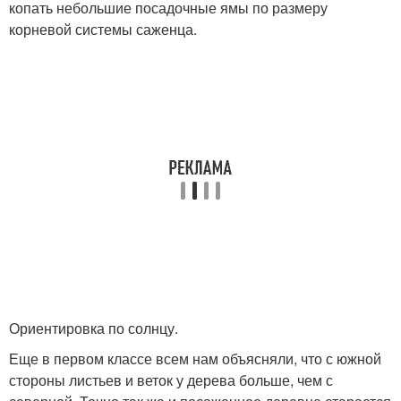
копать небольшие посадочные ямы по размеру
корневой системы саженца.
Ориентировка по солнцу.
Еще в первом классе всем нам объясняли, что с южной
стороны листьев и веток у дерева больше, чем с