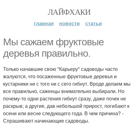
ЛАЙФХАКИ
главная
новости
статьи
Мы сажаем фруктовые
деревья правильно.
Только начавшие свою "Карьеру" садоводы часто
жалуются, что посаженные фруктовые деревья и
кустарники ни с того ни с сего гибнут. Вроде делаем мы
все правильно, саженцы внимательно выбирали. Но
почему-то одни растения гибнут сразу, даже почек не
раскрыв; а другие, дав небольшой прирост, погибают к
осени или весне следующего года. В чем причина? -
Спрашивают начинающие садоводы.