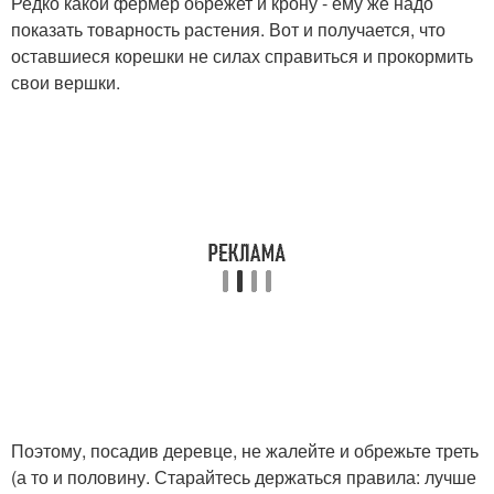
Редко какой фермер обрежет и крону - ему же надо
показать товарность растения. Вот и получается, что
оставшиеся корешки не силах справиться и прокормить
свои вершки.
Поэтому, посадив деревце, не жалейте и обрежьте треть
(а то и половину. Старайтесь держаться правила: лучше