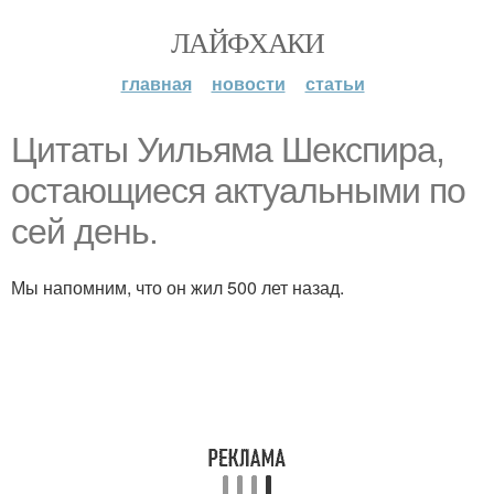
ЛАЙФХАКИ
главная
новости
статьи
Цитаты Уильяма Шекспира,
остающиеся актуальными по
сей день.
Мы напомним, что он жил 500 лет назад.