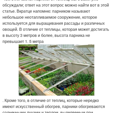
обсуждали; ответ на этот вопрос можно найти вот в этой
статье. Вкратце напомню: парником называют
небольшое неотапливаемое сооружение, которое
используется для выращивания рассады и различных
овощей. В отличие от теплицы, которая может достигать
в высоту 3 метров и более, высота парника не
превышает 1. 5 метра
. Кроме того, в отличие от теплиц, которые нередко
имеют искусственный обогрев, парники обогреваются
солнечными лучами и теплом, выделяемым при