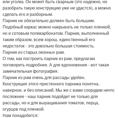
или уголка. Он может быть сварным (это надежно, но
разобрать такую конструкцию уже не удастся), а можно
сделать его и разборным.
Парник не обязательно должен быть большим.
Подобный каркас можно накрывать не только пленкой,
но и сотовым поликарбонатом. Парник, выполненный
таким образом, всем хорош, единственный его
недостаток - это довольно большая стоимость.
Парник из старых оконных рам.
О том, как построить парник из рам, предлагаю
поговорить подробнее. А для вдохновения - вот такая
замечательная фотография.
Парник из рам очень для рассады удобен.
Конструкция этого пристенного парника понятна,
наверное, и без описаний. Мы же с вами соорудим нечто
посложнее - наш парник подойдет не только для
рассады, но и для выращивания томатов, перца,
огурцов под пленкой.
Нам понадобится: