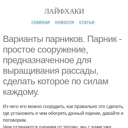
ЛАЙФХАКИ
главная
новости
статьи
Варианты парников. Парник -
простое сооружение,
предназначенное для
выращивания рассады,
сделать которое по силам
каждому.
Из чего его можно соорудить, как правильно это сделать,
где установить и чем обогреть дачный парник, давайте и
поговорим.
Чем отличаются парники от теплиц, мы с вами уже