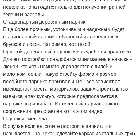
невелика - она годится только для получения ранней
зелени и рассады.
Стационарный деревянный парник.
Еще более прочным, устойчивым и надежным будет
стационарный парник, собранный из деревянных
брусков и досок. Например, вот такой:
Простой деревянный парник очень удобен и практичен.
Для его постройки понадобятся минимальные навыки -
любой, кто хоть немного управляется с пилой и
молотком, осилит такую стройку форма и размер
подобного парника произвольные - все зависит от
имеющегося места, материалов, ваших строительных
навыков и тех культур, которые предполагается в
парнике выращивать. Интересный вариант такого
сооружения представлен вот в этом видео:
Парник из металла.
В случае если вы хотите построить парник, что
называется, "на Века", сделайте каркас из стальных труб