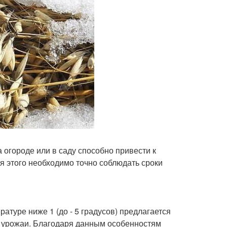
огороде или в саду способно привести к
я этого необходимо точно соблюдать сроки
атуре ниже 1 (до - 5 градусов) предлагается
е урожаи. Благодаря данным особенностям