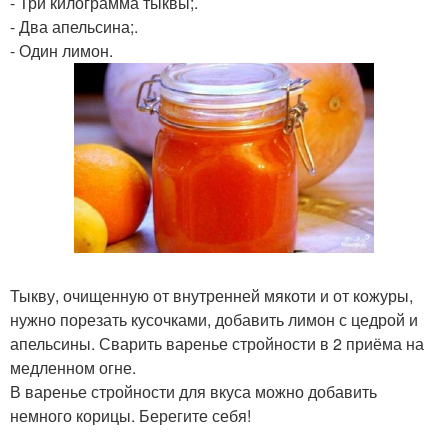
- Три килограмма тыквы;.
- Два апельсина;.
- Один лимон.
Тыкву, очищенную от внутренней мякоти и от кожуры,
нужно порезать кусочками, добавить лимон с цедрой и
апельсины. Сварить варенье стройности в 2 приёма на
медленном огне.
В варенье стройности для вкуса можно добавить
немного корицы. Берегите себя!