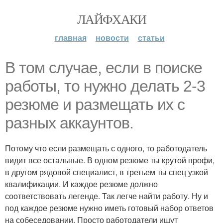
ЛАЙФХАКИ
главная
новости
статьи
В том случае, если в поиске
работы, то нужно делать 2-3
резюме и размещать их с
разных аккаунтов.
Потому что если размещать с одного, то работодатель
видит все остальные. В одном резюме ты крутой профи,
в другом рядовой специалист, в третьем ты спец узкой
квалификации. И каждое резюме должно
соответствовать легенде. Так легче найти работу. Ну и
под каждое резюме нужно иметь готовый набор ответов
на собеседовании. Просто работодатели ищут