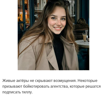
Живые актёры не скрывают возмущения. Некоторые
призывают бойкотировать агентства, которые решатся
подписать тиллу.