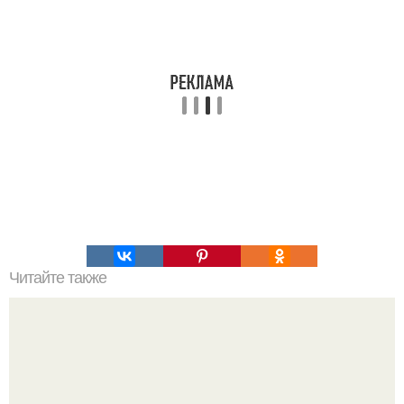
Читайте также