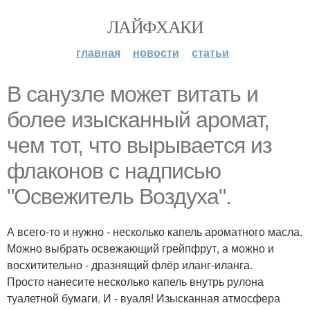
ЛАЙФХАКИ
главная
новости
статьи
В санузле может витать и
более изысканный аромат,
чем тот, что вырывается из
флаконов с надписью
"Освежитель Воздуха".
А всего-то и нужно - несколько капель ароматного масла.
Можно выбрать освежающий грейпфрут, а можно и
восхитительно - дразнящий флёр иланг-иланга.
Просто нанесите несколько капель внутрь рулона
туалетной бумаги. И - вуаля! Изысканная атмосфера