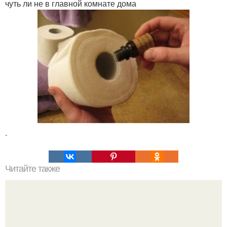
чуть ли не в главной комнате дома
.
Читайте также