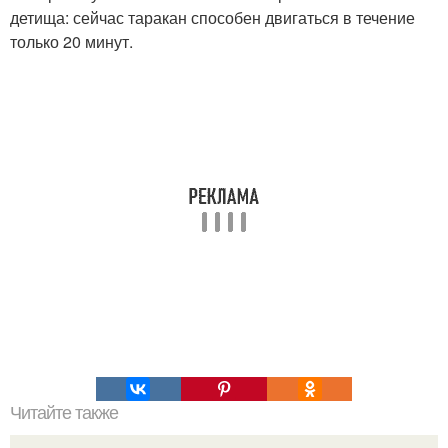
детища: сейчас таракан способен двигаться в течение
только 20 минут.
Читайте также