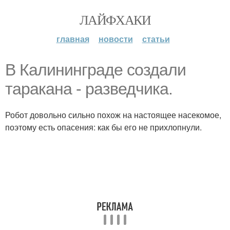
ЛАЙФХАКИ
главная
новости
статьи
В Калининграде создали
таракана - разведчика.
Робот довольно сильно похож на настоящее насекомое,
поэтому есть опасения: как бы его не прихлопнули.