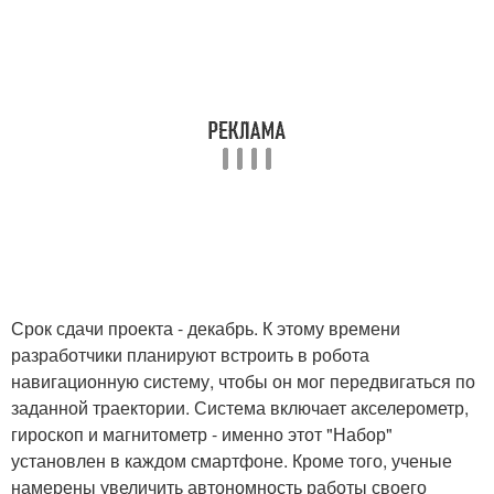
Срок сдачи проекта - декабрь. К этому времени
разработчики планируют встроить в робота
навигационную систему, чтобы он мог передвигаться по
заданной траектории. Система включает акселерометр,
гироскоп и магнитометр - именно этот "Набор"
установлен в каждом смартфоне. Кроме того, ученые
намерены увеличить автономность работы своего