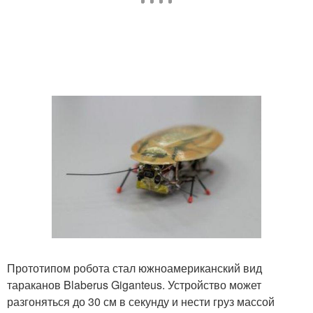
Прототипом робота стал южноамериканский вид
тараканов Blaberus Giganteus. Устройство может
разгоняться до 30 см в секунду и нести груз массой