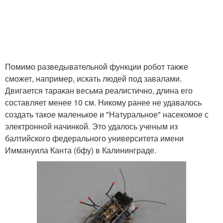
Помимо разведывательной функции робот также
сможет, например, искать людей под завалами.
Двигается таракан весьма реалистично, длина его
составляет менее 10 см. Никому ранее не удавалось
создать такое маленькое и "Натуральное" насекомое с
электронной начинкой. Это удалось ученым из
балтийского федерального университета имени
Иммануила Канта (бфу) в Калининграде.