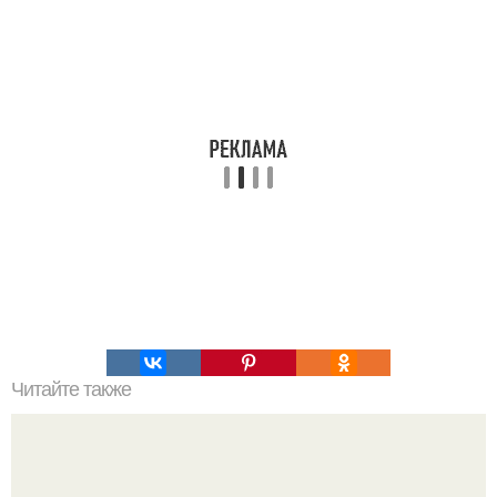
Читайте также