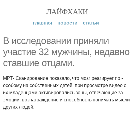
ЛАЙФХАКИ
главная
новости
статьи
В исследовании приняли
участие 32 мужчины, недавно
ставшие отцами.
МРТ- Сканирование показало, что мозг реагирует по -
особому на собственных детей: при просмотре видео с
их младенцами активировались зоны, отвечающие за
эмоции, вознаграждение и способность понимать мысли
других людей.