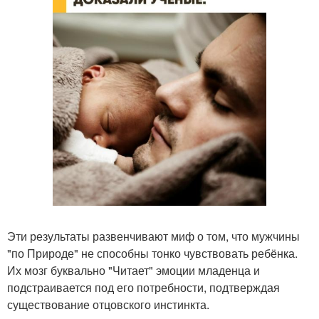
Эти результаты развенчивают миф о том, что мужчины
"по Природе" не способны тонко чувствовать ребёнка.
Их мозг буквально "Читает" эмоции младенца и
подстраивается под его потребности, подтверждая
существование отцовского инстинкта.