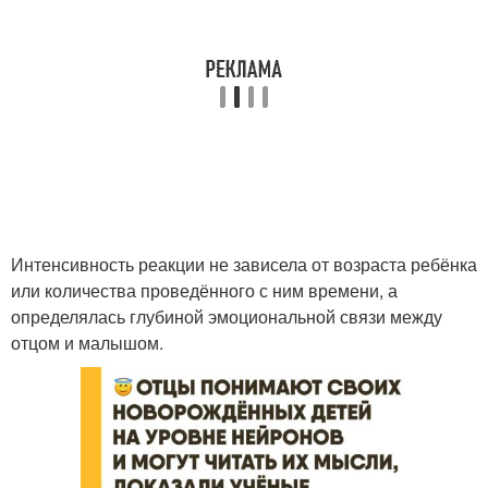
Интенсивность реакции не зависела от возраста ребёнка
или количества проведённого с ним времени, а
определялась глубиной эмоциональной связи между
отцом и малышом.