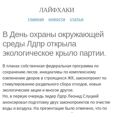
ЛАЙФХАКИ
главная
новости
статьи
В День охраны окружающей
среды Лдпр открыла
экологическое крыло партии.
В планах собственная федеральная программа по
сохранению лесов, инициативы по комплексному
озеленению дворов в строящихся ЖК, законопроект по
стимулированию раздельного сбора отходов, новые
экологические акции и многое другое.
Но, в первую очередь лидер Лдпр Леонид Слуцкий
анонсировал подготовку двух законопроектов по очистке
воды и воздуха. На презентации было отмечено, что по