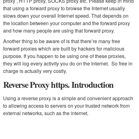
proxy , HTTP proxy, SOCKS proxy etc. Please keep in mind
that using a forward proxy to browse the Internet usually
slows down your overall Internet speed. That depends on
the location between your computer and the forward proxy
and how many people are using that forward proxy.
Another thing to be aware of is that there’re many free
forward proxies which are built by hackers for malicious
purpose. If you happen to be using one of these proxies,
they will log every activity you do on the Internet. So free in
charge is actually very costly.
Reverse Proxy https. Introduction
Using a reverse proxy is a simple and convenient approach
to allowing access to servers on your trusted network from
external networks, such as the internet.