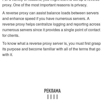
proxy. One of the most important reasons is privacy.
A reverse proxy can assist balance loads between servers
and enhance speed if you have numerous servers. A
reverse proxy helps centralize logging and reporting across
numerous servers since it provides a single point of contact
for clients.
To know what a reverse proxy server is, you must first grasp
its purpose and become familiar with all of the terms that go
with it.