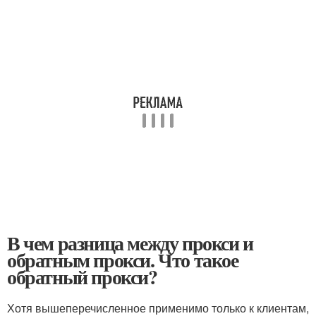
В чем разница между прокси и
обратным прокси. Что такое
обратный прокси?
Хотя вышеперечисленное применимо только к клиентам,