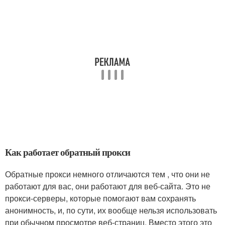
Как работает обратный прокси
Обратные прокси немного отличаются тем , что они не
работают для вас, они работают для веб-сайта. Это не
прокси-серверы, которые помогают вам сохранять
анонимность, и, по сути, их вообще нельзя использовать
при обычном просмотре веб-страниц. Вместо этого это