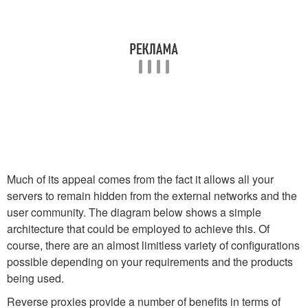
Much of its appeal comes from the fact it allows all your
servers to remain hidden from the external networks and the
user community. The diagram below shows a simple
architecture that could be employed to achieve this. Of
course, there are an almost limitless variety of configurations
possible depending on your requirements and the products
being used.
Reverse proxies provide a number of benefits in terms of