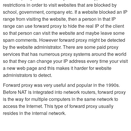
restrictions in order to visit websites that are blocked by
school, government, company etc. If a website blocked an IP
range from visiting the website, then a person in that IP
range can use forward proxy to hide the real IP of the client
so that person can visit the website and maybe leave some
spam comments. However forward proxy might be detected
by the website administrator. There are some paid proxy
services that has numerous proxy systems around the world
so that they can change your IP address every time your visit
a new web page and this makes it harder for website
administrators to detect.
Forward proxy was very useful and popular in the 1990s.
Before NAT is integrated into network routers, forward proxy
is the way for multiple computers in the same network to
access the Internet. This type of forward proxy usually
resides in the internal network.