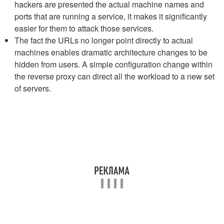
hackers are presented the actual machine names and
ports that are running a service, it makes it significantly
easier for them to attack those services.
The fact the URLs no longer point directly to actual
machines enables dramatic architecture changes to be
hidden from users. A simple configuration change within
the reverse proxy can direct all the workload to a new set
of servers.