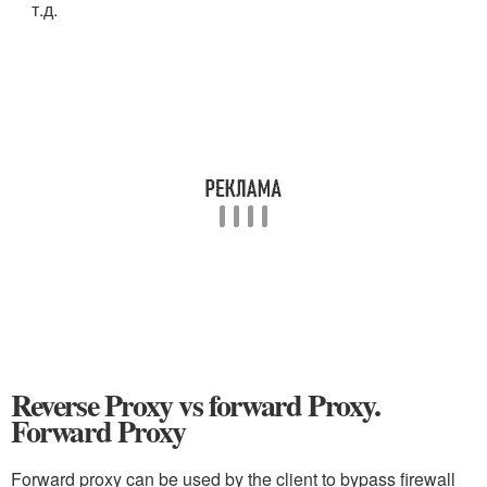
т.д.
Reverse Proxy vs forward Proxy.
Forward Proxy
Forward proxy can be used by the client to bypass firewall