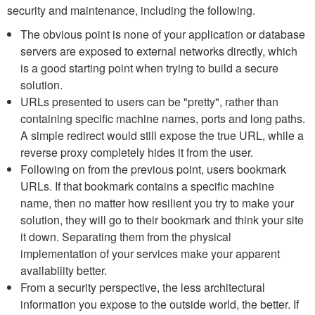
security and maintenance, including the following.
The obvious point is none of your application or database
servers are exposed to external networks directly, which
is a good starting point when trying to build a secure
solution.
URLs presented to users can be "pretty", rather than
containing specific machine names, ports and long paths.
A simple redirect would still expose the true URL, while a
reverse proxy completely hides it from the user.
Following on from the previous point, users bookmark
URLs. If that bookmark contains a specific machine
name, then no matter how resilient you try to make your
solution, they will go to their bookmark and think your site
it down. Separating them from the physical
implementation of your services make your apparent
availability better.
From a security perspective, the less architectural
information you expose to the outside world, the better. If