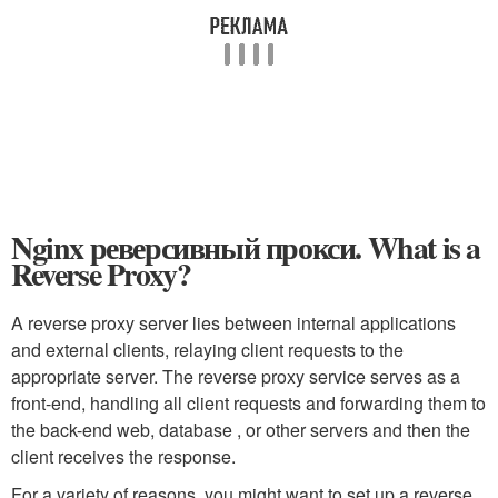
Nginx реверсивный прокси. What is a
Reverse Proxy?
A reverse proxy server lies between internal applications
and external clients, relaying client requests to the
appropriate server. The reverse proxy service serves as a
front-end, handling all client requests and forwarding them to
the back-end web, database , or other servers and then the
client receives the response.
For a variety of reasons, you might want to set up a reverse