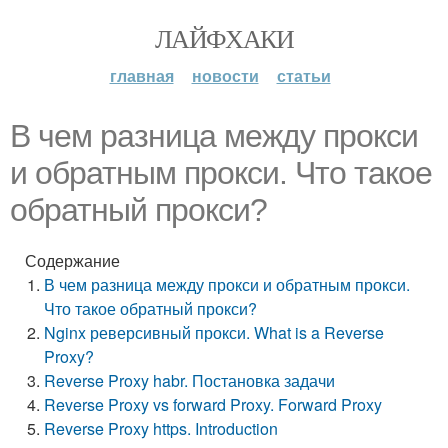
ЛАЙФХАКИ
главная
новости
статьи
В чем разница между прокси
и обратным прокси. Что такое
обратный прокси?
Содержание
В чем разница между прокси и обратным прокси.
Что такое обратный прокси?
Nginx реверсивный прокси. What is a Reverse
Proxy?
Reverse Proxy habr. Постановка задачи
Reverse Proxy vs forward Proxy. Forward Proxy
Reverse Proxy https. Introduction