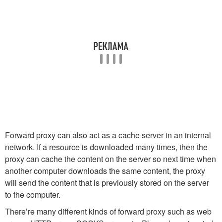
Forward proxy can also act as a cache server in an internal
network. If a resource is downloaded many times, then the
proxy can cache the content on the server so next time when
another computer downloads the same content, the proxy
will send the content that is previously stored on the server
to the computer.
There’re many different kinds of forward proxy such as web