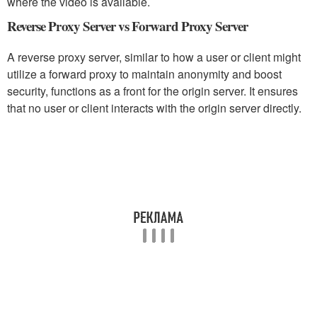
where the video is available.
Reverse Proxy Server vs Forward Proxy Server
A reverse proxy server, similar to how a user or client might
utilize a forward proxy to maintain anonymity and boost
security, functions as a front for the origin server. It ensures
that no user or client interacts with the origin server directly.