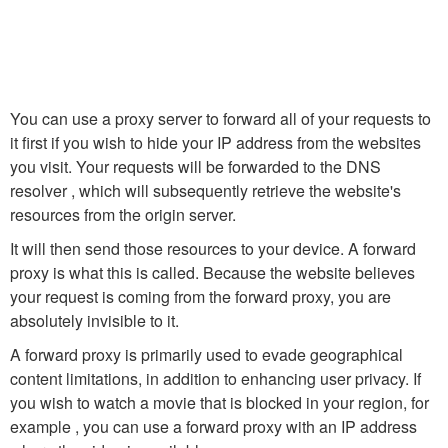
You can use a proxy server to forward all of your requests to
it first if you wish to hide your IP address from the websites
you visit. Your requests will be forwarded to the DNS
resolver , which will subsequently retrieve the website's
resources from the origin server.
It will then send those resources to your device. A forward
proxy is what this is called. Because the website believes
your request is coming from the forward proxy, you are
absolutely invisible to it.
A forward proxy is primarily used to evade geographical
content limitations, in addition to enhancing user privacy. If
you wish to watch a movie that is blocked in your region, for
example , you can use a forward proxy with an IP address