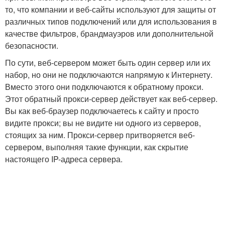
то, что компании и веб-сайты используют для защиты от
различных типов подключений или для использования в
качестве фильтров, брандмауэров или дополнительной
безопасности.
По сути, веб-сервером может быть один сервер или их
набор, но они не подключаются напрямую к Интернету.
Вместо этого они подключаются к обратному прокси.
Этот обратный прокси-сервер действует как веб-сервер.
Вы как веб-браузер подключаетесь к сайту и просто
видите прокси; вы не видите ни одного из серверов,
стоящих за ним. Прокси-сервер притворяется веб-
сервером, выполняя такие функции, как скрытие
настоящего IP-адреса сервера.