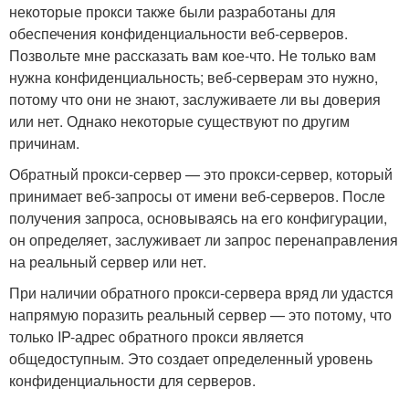
некоторые прокси также были разработаны для
обеспечения конфиденциальности веб-серверов.
Позвольте мне рассказать вам кое-что. Не только вам
нужна конфиденциальность; веб-серверам это нужно,
потому что они не знают, заслуживаете ли вы доверия
или нет. Однако некоторые существуют по другим
причинам.
Обратный прокси-сервер — это прокси-сервер, который
принимает веб-запросы от имени веб-серверов. После
получения запроса, основываясь на его конфигурации,
он определяет, заслуживает ли запрос перенаправления
на реальный сервер или нет.
При наличии обратного прокси-сервера вряд ли удастся
напрямую поразить реальный сервер — это потому, что
только IP-адрес обратного прокси является
общедоступным. Это создает определенный уровень
конфиденциальности для серверов.