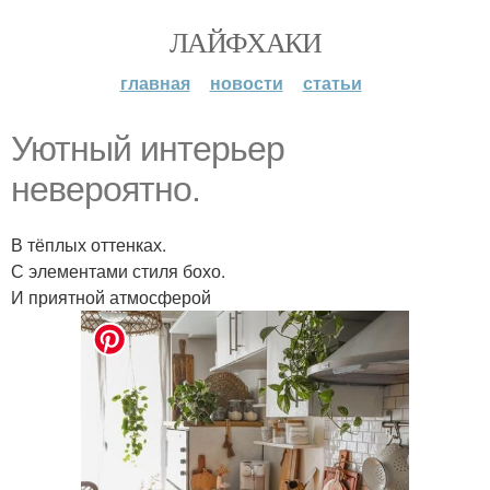
ЛАЙФХАКИ
главная
новости
статьи
Уютный интерьер
невероятно.
В тёплых оттенках.
С элементами стиля бохо.
И приятной атмосферой