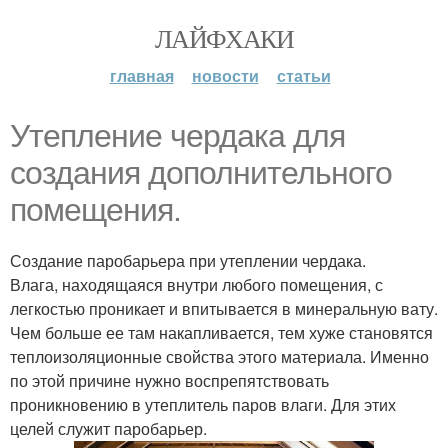
ЛАЙФХАКИ
главная
новости
статьи
Утепление чердака для
создания дополнительного
помещения.
Создание паробарьера при утеплении чердака.
Влага, находящаяся внутри любого помещения, с
легкостью проникает и впитывается в минеральную вату.
Чем больше ее там накапливается, тем хуже становятся
теплоизоляционные свойства этого материала. Именно
по этой причине нужно воспрепятствовать
проникновению в утеплитель паров влаги. Для этих
целей служит паробарьер.