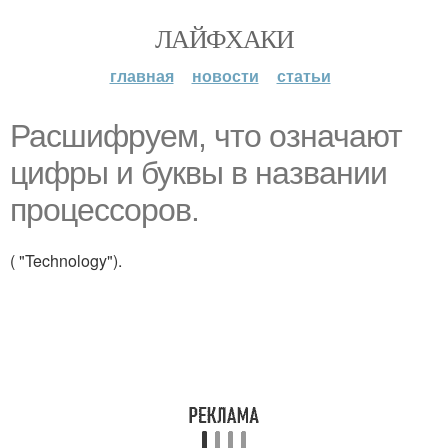
ЛАЙФХАКИ
главная
новости
статьи
Расшифруем, что означают
цифры и буквы в названии
процессоров.
( "Technology").