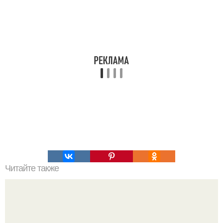
Читайте также