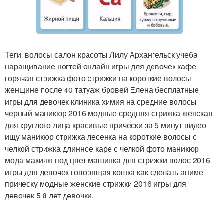
Теги: волосы салон красоты Лилу Архангельск учеба
наращивание ногтей онлайн игры для девочек кафе
горячая стрижка фото стрижки на короткие волосы
женщине после 40 татуаж бровей Елена бесплатные
игры для девочек клиника химия на средние волосы
черный маникюр 2016 модные средняя стрижка женская
для круглого лица красивые прически за 5 минут видео
ищу маникюр стрижка лесенка на короткие волосы с
челкой стрижка длинное каре с челкой фото маникюр
мода макияж под цвет машинка для стрижки волос 2016
игры для девочек говорящая кошка как сделать аниме
прическу модные женские стрижки 2016 игры для
девочек 5 8 лет девочки.