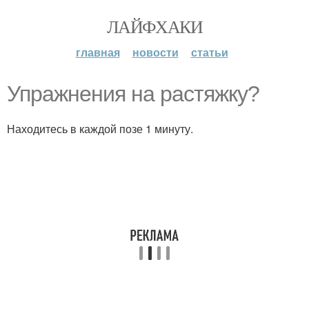
ЛАЙФХАКИ
главная
новости
статьи
Упражнения на растяжку?
Находитесь в каждой позе 1 минуту.