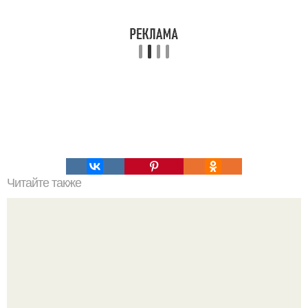
Читайте также