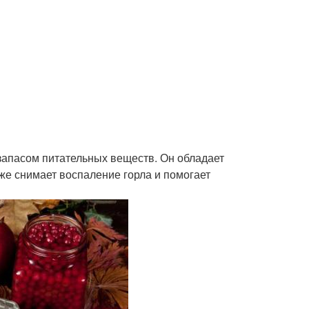
запасом питательных веществ. Он обладает
 снимает воспаление горла и помогает