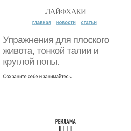
ЛАЙФХАКИ
главная
новости
статьи
Упражнения для плоского
живота, тонкой талии и
круглой попы.
Сохраните себе и занимайтесь.