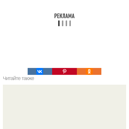
Читайте также