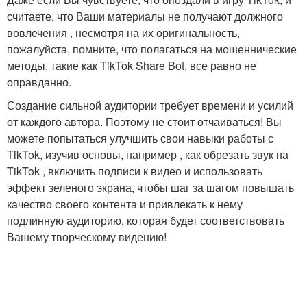
считаете, что Ваши материалы не получают должного
вовлечения , несмотря на их оригинальность,
пожалуйста, помните, что полагаться на мошеннические
методы, такие как TikTok Share Bot, все равно не
оправданно.
Создание сильной аудитории требует времени и усилий
от каждого автора. Поэтому не стоит отчаиваться! Вы
можете попытаться улучшить свои навыки работы с
TikTok, изучив основы, например , как обрезать звук на
TikTok , включить подписи к видео и использовать
эффект зеленого экрана, чтобы шаг за шагом повышать
качество своего контента и привлекать к нему
подлинную аудиторию, которая будет соответствовать
Вашему творческому видению!