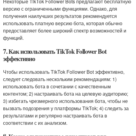
Некоторые TikTok Follower Bots предлагают бесплатную
версию с ограниченными функциями. Однако, для
получения наилучших результатов рекомендуется
использовать платную версию бота, которая обычно
предоставляет более широкий спектр возможностей и
функций.
7. Как использовать TikTok Follower Bot
эффективно
Чтобы использовать TikTok Follower Bot эффективно,
следует следовать нескольким рекомендациям: 1)
использовать бота в сочетании с качественным
контентом; 2) настраивать бота на целевую аудиторию;
3) избегать чрезмерного использования бота, чтобы не
вызвать подозрения у платформы TikTok; 4) следить за
результатами и регулярно настраивать бота в
соответствии с их анализом.