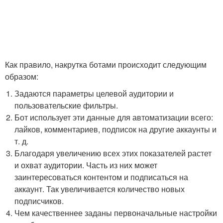
Как правило, накрутка ботами происходит следующим
образом:
Задаются параметры целевой аудитории и
пользовательские фильтры.
Бот использует эти данные для автоматизации всего:
лайков, комментариев, подписок на другие аккаунты и
т. д.
Благодаря увеличению всех этих показателей растет
и охват аудитории. Часть из них может
заинтересоваться контентом и подписаться на
аккаунт. Так увеличивается количество новых
подписчиков.
Чем качественнее заданы первоначальные настройки