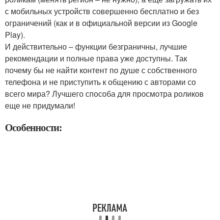
с мобильных устройств совершенно бесплатно и без
ограничений (как и в официальной версии из Google
Play).
И действительно – функции безграничны, лучшие
рекомендации и полные права уже доступны. Так
почему бы не найти контент по душе с собственного
телефона и не приступить к общению с авторами со
всего мира? Лучшего способа для просмотра роликов
еще не придумали!
Особенности: