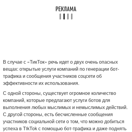
В случае с «ТикТок» речь идет о двух очень опасных
вещах: открытые услуги компаний по генерации бот-
трафика и сообщения участников соцсети об
эффективности их использования.
С одной стороны, существует огромное количество
компаний, которые предлагают услуги ботов для
выполнения любых мыслимых и немыслимых действий.
С другой стороны, есть бесчисленные сообщения
участников социальной сети о том, что можно добиться
успеха в TikTok с помощью бот-трафика и даже поднять