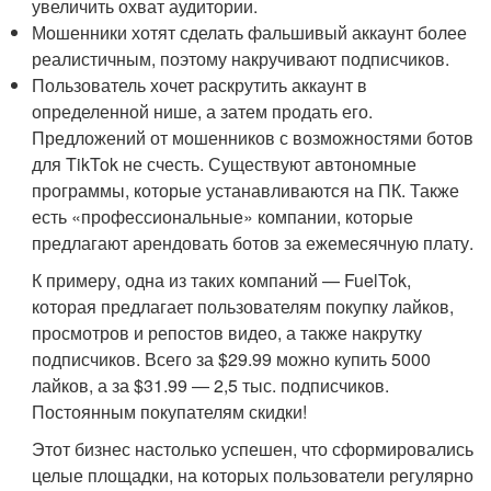
увеличить охват аудитории.
Мошенники хотят сделать фальшивый аккаунт более
реалистичным, поэтому накручивают подписчиков.
Пользователь хочет раскрутить аккаунт в
определенной нише, а затем продать его.
Предложений от мошенников с возможностями ботов
для TikTok не счесть. Существуют автономные
программы, которые устанавливаются на ПК. Также
есть «профессиональные» компании, которые
предлагают арендовать ботов за ежемесячную плату.
К примеру, одна из таких компаний — FuelTok,
которая предлагает пользователям покупку лайков,
просмотров и репостов видео, а также накрутку
подписчиков. Всего за $29.99 можно купить 5000
лайков, а за $31.99 — 2,5 тыс. подписчиков.
Постоянным покупателям скидки!
Этот бизнес настолько успешен, что сформировались
целые площадки, на которых пользователи регулярно