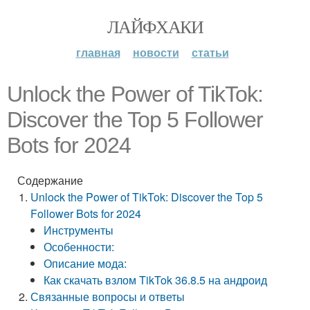
ЛАЙФХАКИ
главная
новости
статьи
Unlock the Power of TikTok:
Discover the Top 5 Follower
Bots for 2024
Содержание
Unlock the Power of TikTok: Discover the Top 5
Follower Bots for 2024
Инструменты
Особенности:
Описание мода:
Как скачать взлом TikTok 36.8.5 на андроид
Связанные вопросы и ответы