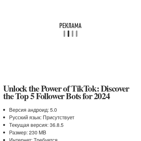
Unlock the Power of TikTok: Discover
the Top 5 Follower Bots for 2024
Версия андроид: 5.0
Русский язык: Присутствует
Текущая версия: 36.8.5
Размер: 230 MB
Интернет: Требуется