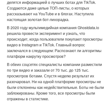
делятся информацией о лучших ботах для TikTok.
Создаются даже целые ТОП-листы, о которых
рассказывают на YouTube и в блогах. Наступила
настоящая золотая бот-лихорадка.
В 2020 году мультимедийная компания Ghostdata.io
решила провести эксперимент и узнать, что
происходит, когда пользователи покупают просмотры
видео в Instagram и TikTok. Главный вопрос
заключался в следующем: Распознают ли алгоритмы
платформ накрутку просмотров?
В обеих соцсетях специалисты компании разместили
по три видео и заказали от 70 тыс. до 125 тыс.
просмотров ботами. Спустя неделю результат их
разочаровал. Ни на одной платформе просмотры не
были отклонены как недействительные. Боты не были
заблокированы. Кроме того, все просмотры были
отражены в статистике.