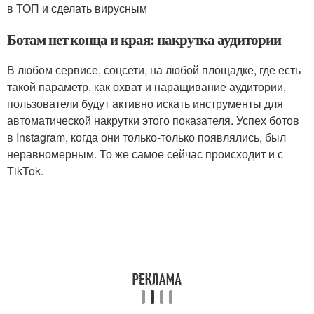
в ТОП и сделать вирусным
Ботам нет конца и края: накрутка аудитории
В любом сервисе, соцсети, на любой площадке, где есть
такой параметр, как охват и наращивание аудитории,
пользователи будут активно искать инструменты для
автоматической накрутки этого показателя. Успех ботов
в Instagram, когда они только-только появлялись, был
неравномерным. То же самое сейчас происходит и с
TikTok.