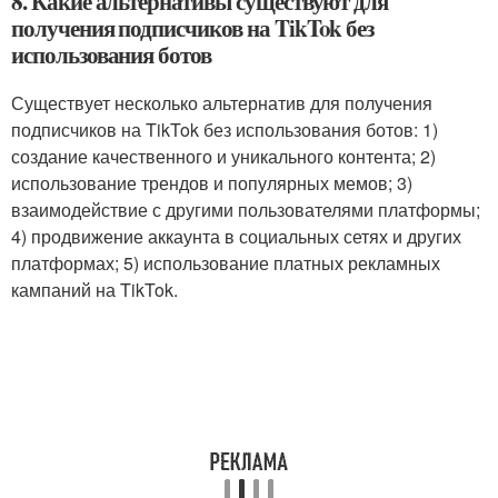
8. Какие альтернативы существуют для
получения подписчиков на TikTok без
использования ботов
Существует несколько альтернатив для получения
подписчиков на TikTok без использования ботов: 1)
создание качественного и уникального контента; 2)
использование трендов и популярных мемов; 3)
взаимодействие с другими пользователями платформы;
4) продвижение аккаунта в социальных сетях и других
платформах; 5) использование платных рекламных
кампаний на TikTok.