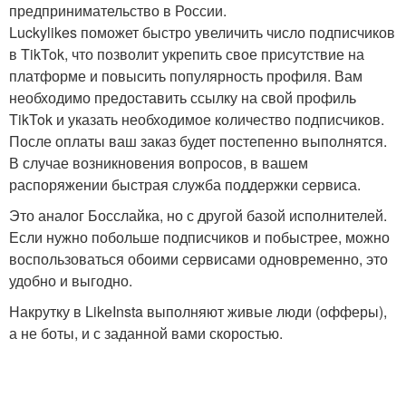
предпринимательство в России.
Luckylikes поможет быстро увеличить число подписчиков
в TikTok, что позволит укрепить свое присутствие на
платформе и повысить популярность профиля. Вам
необходимо предоставить ссылку на свой профиль
TikTok и указать необходимое количество подписчиков.
После оплаты ваш заказ будет постепенно выполнятся.
В случае возникновения вопросов, в вашем
распоряжении быстрая служба поддержки сервиса.
Это аналог Босслайка, но с другой базой исполнителей.
Если нужно побольше подписчиков и побыстрее, можно
воспользоваться обоими сервисами одновременно, это
удобно и выгодно.
Накрутку в LikeInsta выполняют живые люди (офферы),
а не боты, и с заданной вами скоростью.