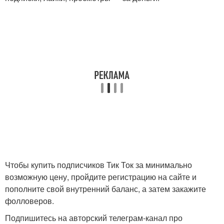
Чтобы купить подписчиков Тик Ток за минимально
возможную цену, пройдите регистрацию на сайте и
пополните свой внутренний баланс, а затем закажите
фолловеров.
Подпишитесь на авторский телеграм-канал про