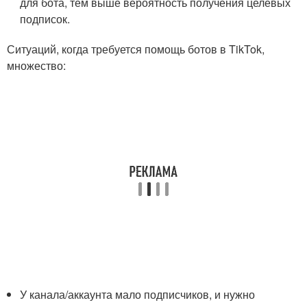
для бота, тем выше вероятность получения целевых
подписок.
Ситуаций, когда требуется помощь ботов в TikTok,
множество:
У канала/аккаунта мало подписчиков, и нужно