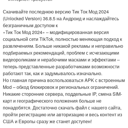
Скачивайте последнюю версию Тик Ток Мод 2024
(Unlocked Version) 36.8.5 на Андроид и наслаждайтесь
безграничным доступом к
«Тик Ток Мод 2024» – модифицированная версия
социальной сети TikTok, полностью меняющая подход к
развлечениям. Больше никакой рекламы и неправильно
подбираемых рекомендаций, проблем с исчезающими
видеороликами и нерабочими масками и эффектами –
теперь представленные разработчиками возможности
работают так, как и задумывалось изначально.
Но главная причина воспользоваться APK с встроенным
Mod – обход блокировок и региональных ограничений.
Никакие сторонние сервера, поддельные IP, смена SIM-
карт и географического положения больше не
понадобятся. Достаточно скачать файл с нашего сайта,
пройти регистрацию или авторизацию и весь контент из
США и Европы сразу же станет доступен!