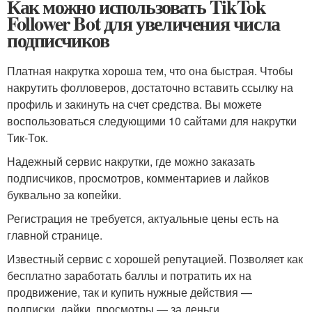
Как можно использовать TikTok
Follower Bot для увеличения числа
подписчиков
Платная накрутка хороша тем, что она быстрая. Чтобы
накрутить фолловеров, достаточно вставить ссылку на
профиль и закинуть на счет средства. Вы можете
воспользоваться следующими 10 сайтами для накрутки
Тик-Ток.
Надежный сервис накрутки, где можно заказать
подписчиков, просмотров, комментариев и лайков
буквально за копейки.
Регистрация не требуется, актуальные цены есть на
главной странице.
Известный сервис с хорошей репутацией. Позволяет как
бесплатно заработать баллы и потратить их на
продвижение, так и купить нужные действия —
подписки, лайки, просмотры — за деньги.