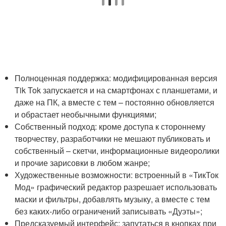
Полноценная поддержка: модифицированная версия
Tik Tok запускается и на смартфонах с планшетами, и
даже на ПК, а вместе с тем – постоянно обновляется
и обрастает необычными функциями;
Собственный подход: кроме доступа к стороннему
творчеству, разработчики не мешают публиковать и
собственный – скетчи, информационные видеоролики
и прочие зарисовки в любом жанре;
Художественные возможности: встроенный в «ТикТок
Мод» графический редактор разрешает использовать
маски и фильтры, добавлять музыку, а вместе с тем
без каких-либо ограничений записывать «Дуэты»;
Предсказуемый интерфейс: запутаться в кнопках при