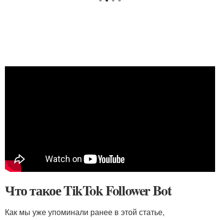
Что такое TikTok Follower Bot
Как мы уже упоминали ранее в этой статье,