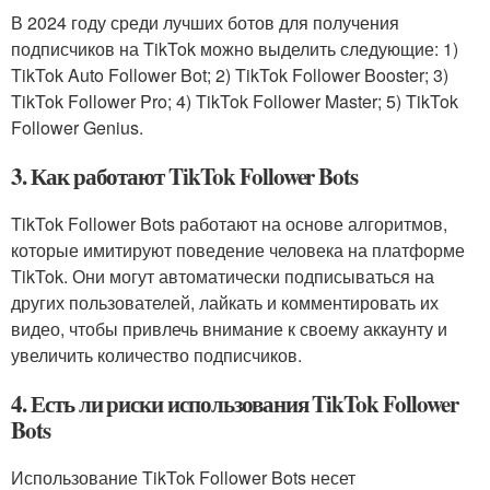
В 2024 году среди лучших ботов для получения
подписчиков на TikTok можно выделить следующие: 1)
TikTok Auto Follower Bot; 2) TikTok Follower Booster; 3)
TikTok Follower Pro; 4) TikTok Follower Master; 5) TikTok
Follower Genius.
3. Как работают TikTok Follower Bots
TikTok Follower Bots работают на основе алгоритмов,
которые имитируют поведение человека на платформе
TikTok. Они могут автоматически подписываться на
других пользователей, лайкать и комментировать их
видео, чтобы привлечь внимание к своему аккаунту и
увеличить количество подписчиков.
4. Есть ли риски использования TikTok Follower
Bots
Использование TikTok Follower Bots несет