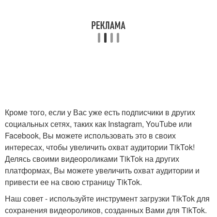
Кроме того, если у Вас уже есть подписчики в других
социальных сетях, таких как Instagram, YouTube или
Facebook, Вы можете использовать это в своих
интересах, чтобы увеличить охват аудитории TikTok!
Делясь своими видеороликами TikTok на других
платформах, Вы можете увеличить охват аудитории и
привести ее на свою страницу TikTok.
Наш совет - используйте инструмент загрузки TikTok для
сохранения видеороликов, созданных Вами для TikTok.