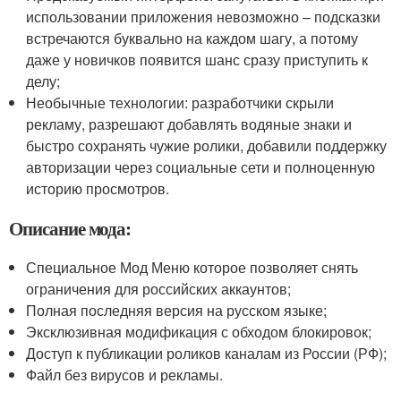
использовании приложения невозможно – подсказки
встречаются буквально на каждом шагу, а потому
даже у новичков появится шанс сразу приступить к
делу;
Необычные технологии: разработчики скрыли
рекламу, разрешают добавлять водяные знаки и
быстро сохранять чужие ролики, добавили поддержку
авторизации через социальные сети и полноценную
историю просмотров.
Описание мода:
Специальное Мод Меню которое позволяет снять
ограничения для российских аккаунтов;
Полная последняя версия на русском языке;
Эксклюзивная модификация с обходом блокировок;
Доступ к публикации роликов каналам из России (РФ);
Файл без вирусов и рекламы.