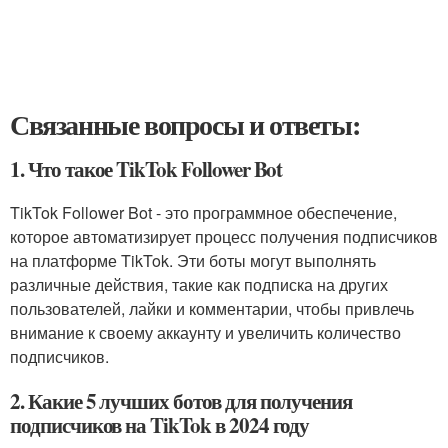
Связанные вопросы и ответы:
1. Что такое TikTok Follower Bot
TikTok Follower Bot - это программное обеспечение,
которое автоматизирует процесс получения подписчиков
на платформе TikTok. Эти боты могут выполнять
различные действия, такие как подписка на других
пользователей, лайки и комментарии, чтобы привлечь
внимание к своему аккаунту и увеличить количество
подписчиков.
2. Какие 5 лучших ботов для получения
подписчиков на TikTok в 2024 году