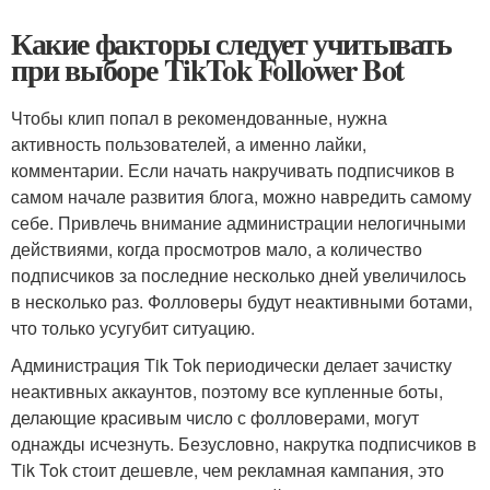
Какие факторы следует учитывать
при выборе TikTok Follower Bot
Чтобы клип попал в рекомендованные, нужна
активность пользователей, а именно лайки,
комментарии. Если начать накручивать подписчиков в
самом начале развития блога, можно навредить самому
себе. Привлечь внимание администрации нелогичными
действиями, когда просмотров мало, а количество
подписчиков за последние несколько дней увеличилось
в несколько раз. Фолловеры будут неактивными ботами,
что только усугубит ситуацию.
Администрация Tik Tok периодически делает зачистку
неактивных аккаунтов, поэтому все купленные боты,
делающие красивым число с фолловерами, могут
однажды исчезнуть. Безусловно, накрутка подписчиков в
Tik Tok стоит дешевле, чем рекламная кампания, это