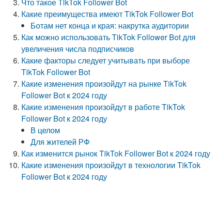
Что такое TikTok Follower Bot
Какие преимущества имеют TikTok Follower Bot
Ботам нет конца и края: накрутка аудитории
Как можно использовать TikTok Follower Bot для
увеличения числа подписчиков
Какие факторы следует учитывать при выборе
TikTok Follower Bot
Какие изменения произойдут на рынке TikTok
Follower Bot к 2024 году
Какие изменения произойдут в работе TikTok
Follower Bot к 2024 году
В целом
Для жителей РФ
Как изменится рынок TikTok Follower Bot к 2024 году
Какие изменения произойдут в технологии TikTok
Follower Bot к 2024 году