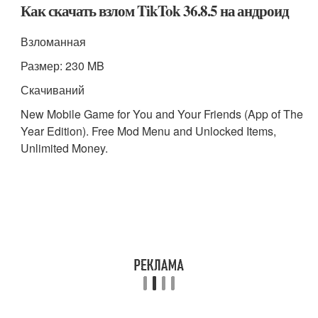
Как скачать взлом TikTok 36.8.5 на андроид
Взломанная
Размер: 230 MB
Скачиваний
New Mobile Game for You and Your Friends (App of The
Year Edition). Free Mod Menu and Unlocked Items,
Unlimited Money.