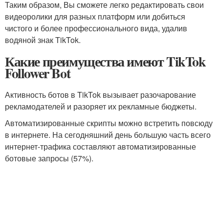
Таким образом, Вы сможете легко редактировать свои
видеоролики для разных платформ или добиться
чистого и более профессионального вида, удалив
водяной знак TikTok.
Какие преимущества имеют TikTok
Follower Bot
Активность ботов в TikTok вызывает разочарование
рекламодателей и разоряет их рекламные бюджеты.
Автоматизированные скрипты можно встретить повсюду
в интернете. На сегодняшний день большую часть всего
интернет-трафика составляют автоматизированные
ботовые запросы (57%).