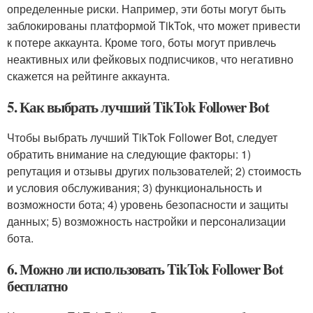
определенные риски. Например, эти боты могут быть
заблокированы платформой TikTok, что может привести
к потере аккаунта. Кроме того, боты могут привлечь
неактивных или фейковых подписчиков, что негативно
скажется на рейтинге аккаунта.
5. Как выбрать лучший TikTok Follower Bot
Чтобы выбрать лучший TikTok Follower Bot, следует
обратить внимание на следующие факторы: 1)
репутация и отзывы других пользователей; 2) стоимость
и условия обслуживания; 3) функциональность и
возможности бота; 4) уровень безопасности и защиты
данных; 5) возможность настройки и персонализации
бота.
6. Можно ли использовать TikTok Follower Bot
бесплатно