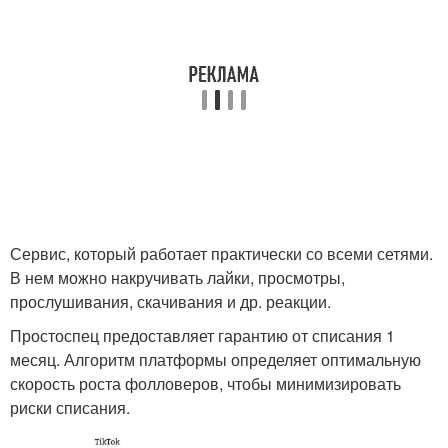
Сервис, который работает практически со всеми сетями.
В нем можно накручивать лайки, просмотры,
прослушивания, скачивания и др. реакции.
Простоспец предоставляет гарантию от списания 1
месяц. Алгоритм платформы определяет оптимальную
скорость роста фолловеров, чтобы минимизировать
риски списания.