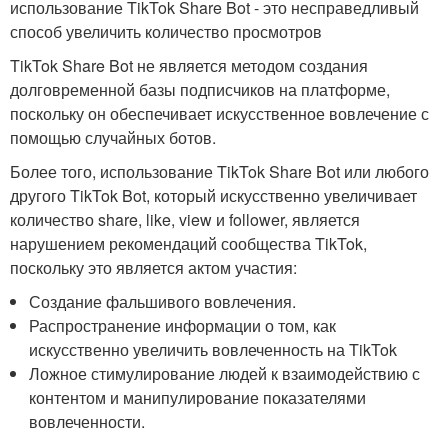
использование TikTok Share Bot - это несправедливый
способ увеличить количество просмотров
TikTok Share Bot не является методом создания
долговременной базы подписчиков на платформе,
поскольку он обеспечивает искусственное вовлечение с
помощью случайных ботов.
Более того, использование TikTok Share Bot или любого
другого TikTok Bot, который искусственно увеличивает
количество share, like, view и follower, является
нарушением рекомендаций сообщества TikTok,
поскольку это является актом участия:
Создание фальшивого вовлечения.
Распространение информации о том, как
искусственно увеличить вовлеченность на TikTok
Ложное стимулирование людей к взаимодействию с
контентом и манипулирование показателями
вовлеченности.