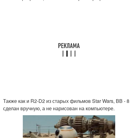
Также как и R2-D2 из старых фильмов Star Wars, BB - 8
сделан вручную, а не нарисован на компьютере.