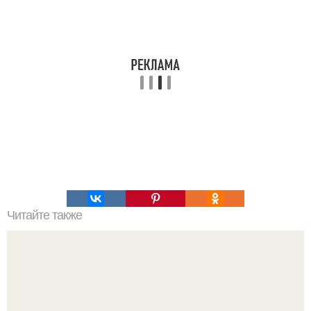
Читайте также