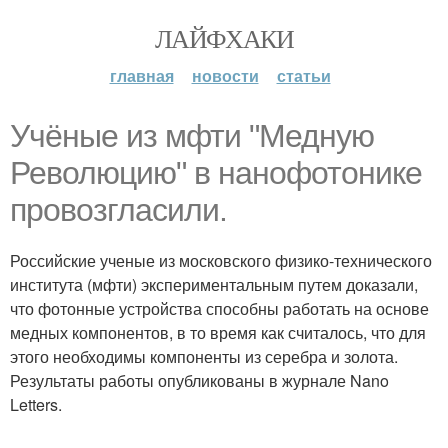
ЛАЙФХАКИ
главная
новости
статьи
Учёные из мфти "Медную
Революцию" в нанофотонике
провозгласили.
Российские ученые из московского физико-технического
института (мфти) экспериментальным путем доказали,
что фотонные устройства способны работать на основе
медных компонентов, в то время как считалось, что для
этого необходимы компоненты из серебра и золота.
Результаты работы опубликованы в журнале Nano
Letters.