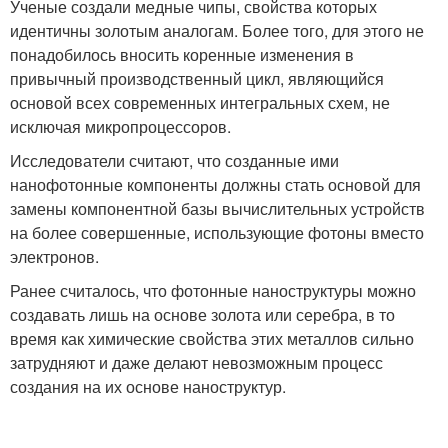
Ученые создали медные чипы, свойства которых
идентичны золотым аналогам. Более того, для этого не
понадобилось вносить коренные изменения в
привычный производственный цикл, являющийся
основой всех современных интегральных схем, не
исключая микропроцессоров.
Исследователи считают, что созданные ими
нанофотонные компоненты должны стать основой для
замены компонентной базы вычислительных устройств
на более совершенные, использующие фотоны вместо
электронов.
Ранее считалось, что фотонные наноструктуры можно
создавать лишь на основе золота или серебра, в то
время как химические свойства этих металлов сильно
затрудняют и даже делают невозможным процесс
создания на их основе наноструктур.