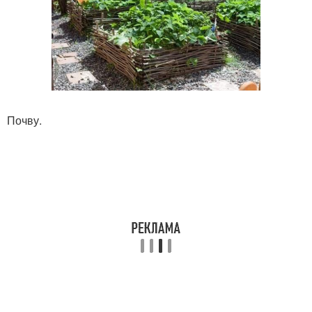
Почву.