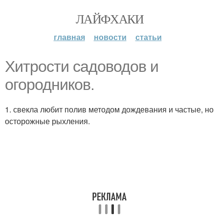
ЛАЙФХАКИ
главная
новости
статьи
Хитрости садоводов и
огородников.
1. свекла любит полив методом дождевания и частые, но
осторожные рыхления.