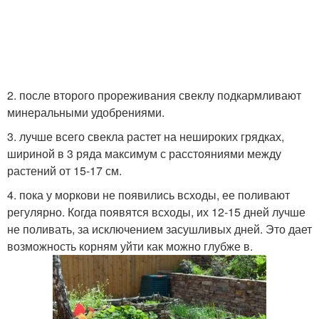
2. после второго прореживания свеклу подкармливают
минеральными удобрениями.
3. лучше всего свекла растет на нешироких грядках,
шириной в 3 ряда максимум с расстояниями между
растений от 15-17 см.
4. пока у моркови не появились всходы, ее поливают
регулярно. Когда появятся всходы, их 12-15 дней лучше
не поливать, за исключением засушливых дней. Это дает
возможность корням уйти как можно глубже в.