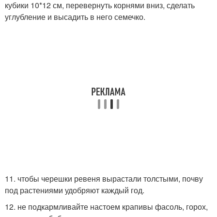
кубики 10*12 см, перевернуть корнями вниз, сделать
углубление и высадить в него семечко.
11. чтобы черешки ревеня вырастали толстыми, почву
под растениями удобряют каждый год.
12. не подкармливайте настоем крапивы фасоль, горох,