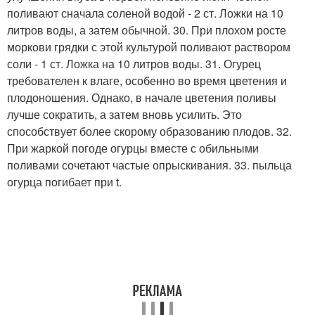
поливают сначала соленой водой - 2 ст. Ложки на 10
литров воды, а затем обычной. 30. При плохом росте
моркови грядки с этой культурой поливают раствором
соли - 1 ст. Ложка на 10 литров воды. 31. Огурец
требователен к влаге, особенно во время цветения и
плодоношения. Однако, в начале цветения поливы
лучше сократить, а затем вновь усилить. Это
способствует более скорому образованию плодов. 32.
При жаркой погоде огурцы вместе с обильными
поливами сочетают частые опрыскивания. 33. пыльца
огурца погибает при t.