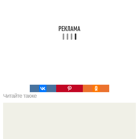
Читайте также