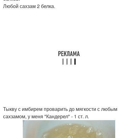
Любой сахзам 2 белка.
Тыкву с имбирем проварить до мягкости с любым
сахзамом, у меня "Кандерел" - 1 ст. л.