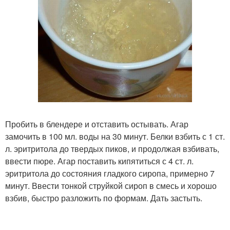
Пробить в блендере и отставить остывать. Агар
замочить в 100 мл. воды на 30 минут. Белки взбить с 1 ст.
л. эритритола до твердых пиков, и продолжая взбивать,
ввести пюре. Агар поставить кипятиться с 4 ст. л.
эритритола до состояния гладкого сиропа, примерно 7
минут. Ввести тонкой струйкой сироп в смесь и хорошо
взбив, быстро разложить по формам. Дать застыть.