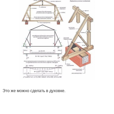
Это же можно сделать в духовке.