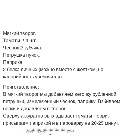
Мягкий творог.
Томаты 2-3 шт.
Чеснок 2 зубчика.
Петрушка пучок.
Паприка.
2 белка яичных (можно вместе с желтком, но
калорийность увеличится).
Приготволение:
В мягкий творог мы добавляем веточку рубленной
петрушки, измельченный чеснок, паприку. Взбиваем
белки и добавляем в творог.
Сверху аккуратно выкладывает томаты Черри,
присыпаем паприкой и в пароварку на 20-25 минут.