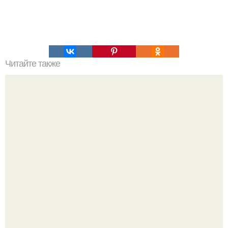
Читайте также
Маркировка лампочек на автомобиле.