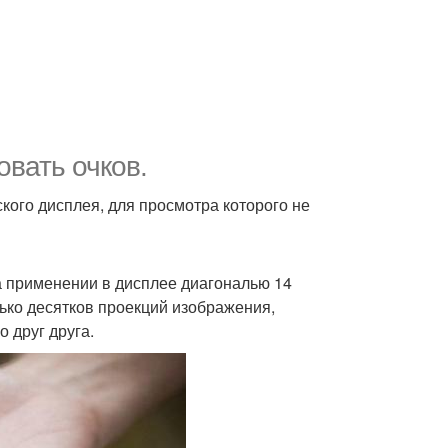
вать очков.
кого дисплея, для просмотра которого не
 применении в дисплее диагональю 14
ько десятков проекций изображения,
 друг друга.