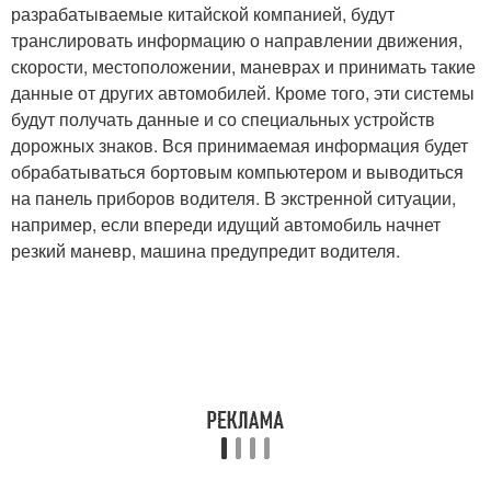
разрабатываемые китайской компанией, будут
транслировать информацию о направлении движения,
скорости, местоположении, маневрах и принимать такие
данные от других автомобилей. Кроме того, эти системы
будут получать данные и со специальных устройств
дорожных знаков. Вся принимаемая информация будет
обрабатываться бортовым компьютером и выводиться
на панель приборов водителя. В экстренной ситуации,
например, если впереди идущий автомобиль начнет
резкий маневр, машина предупредит водителя.