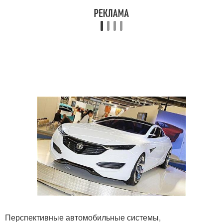
Перспективные автомобильные системы,