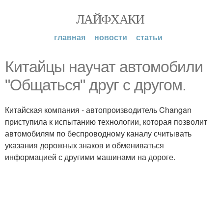
ЛАЙФХАКИ
главная
новости
статьи
Китайцы научат автомобили
"Общаться" друг с другом.
Китайская компания - автопроизводитель Changan
приступила к испытанию технологии, которая позволит
автомобилям по беспроводному каналу считывать
указания дорожных знаков и обмениваться
информацией с другими машинами на дороге.