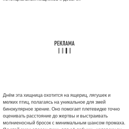
Днём эта хищница охотится на ящериц, лягушек и
мелких птиц, полагаясь на уникальное для змей
бинокулярное зрение. Оно помогает плетевидке точно
оценивать расстояние до жертвы и выстраивать
молниеносный бросок с минимальным шансом промаха.