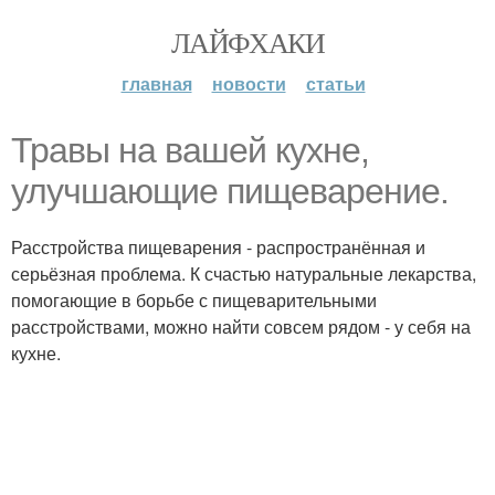
ЛАЙФХАКИ
главная
новости
статьи
Травы на вашей кухне,
улучшающие пищеварение.
Расстройства пищеварения - распространённая и
серьёзная проблема. К счастью натуральные лекарства,
помогающие в борьбе с пищеварительными
расстройствами, можно найти совсем рядом - у себя на
кухне.