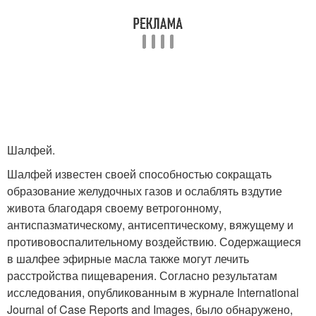
Шалфей.
Шалфей известен своей способностью сокращать
образование желудочных газов и ослаблять вздутие
живота благодаря своему ветрогонному,
антиспазматическому, антисептическому, вяжущему и
противовоспалительному воздействию. Содержащиеся
в шалфее эфирные масла также могут лечить
расстройства пищеварения. Согласно результатам
исследования, опубликованным в журнале International
Journal of Case Reports and Images, было обнаружено,