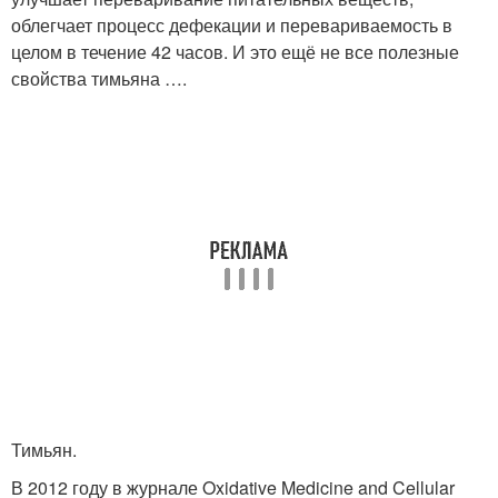
облегчает процесс дефекации и перевариваемость в
целом в течение 42 часов. И это ещё не все полезные
свойства тимьяна ….
Тимьян.
В 2012 году в журнале Oxidative Medicine and Cellular