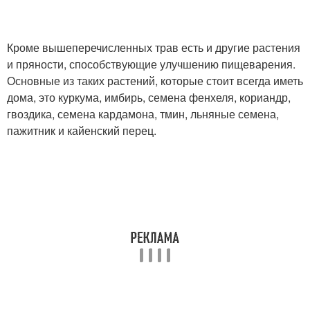
Кроме вышеперечисленных трав есть и другие растения
и пряности, способствующие улучшению пищеварения.
Основные из таких растений, которые стоит всегда иметь
дома, это куркума, имбирь, семена фенхеля, кориандр,
гвоздика, семена кардамона, тмин, льняные семена,
пажитник и кайенский перец.