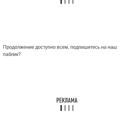
Продолжение доступно всем, подпишитесь на наш
паблик?