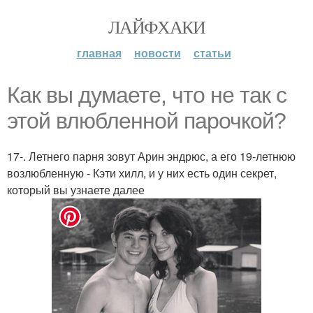
ЛАЙФХАКИ
главная
новости
статьи
Как вы думаете, что не так с
этой влюбленной парочкой?
17-. Летнего парня зовут Арин эндрюс, а его 19-летнюю
возлюбленную - Кэти хилл, и у них есть один секрет,
который вы узнаете далее