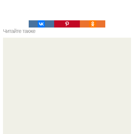
Читайте также
Мужик и готовка!