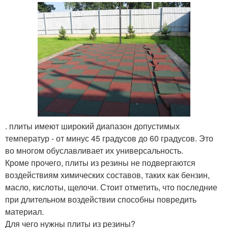
. плиты имеют широкий диапазон допустимых
температур - от минус 45 градусов до 60 градусов. Это
во многом обуславливает их универсальность.
Кроме прочего, плиты из резины не подвергаются
воздействиям химических составов, таких как бензин,
масло, кислоты, щелочи. Стоит отметить, что последние
при длительном воздействии способны повредить
материал.
Для чего нужны плиты из резины?