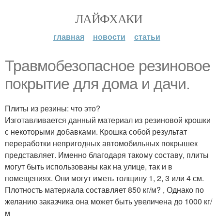
ЛАЙФХАКИ
главная
новости
статьи
Травмобезопасное резиновое
покрытие для дома и дачи.
Плиты из резины: что это?
Изготавливается данный материал из резиновой крошки
с некоторыми добавками. Крошка собой результат
переработки непригодных автомобильных покрышек
представляет. Именно благодаря такому составу, плиты
могут быть использованы как на улице, так и в
помещениях. Они могут иметь толщину 1, 2, 3 или 4 см.
Плотность материала составляет 850 кг/м? , Однако по
желанию заказчика она может быть увеличена до 1000 кг/
м