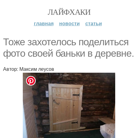
ЛАЙФХАКИ
главная
новости
статьи
Тоже захотелось поделиться
фото своей баньки в деревне.
Автор: Максим леусов