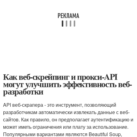
Как веб-скрейпинг и прокси-API
могут улучшить эффективность веб-
разработки
API веб-скрапера - это инструмент, позволяющий
разработчикам автоматически извлекать данные с веб-
сайтов. Как правило, он предполагает аутентификацию и
может иметь ограничения или плату за использование.
Популярными вариантами являются Beautiful Soup,