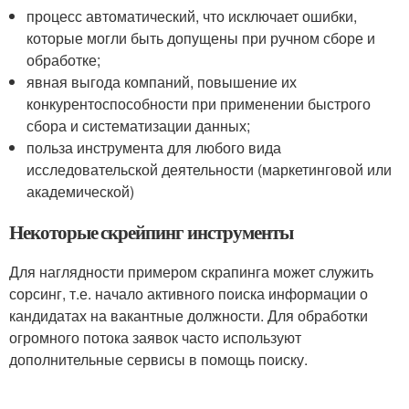
процесс автоматический, что исключает ошибки,
которые могли быть допущены при ручном сборе и
обработке;
явная выгода компаний, повышение их
конкурентоспособности при применении быстрого
сбора и систематизации данных;
польза инструмента для любого вида
исследовательской деятельности (маркетинговой или
академической)
Некоторые скрейпинг инструменты
Для наглядности примером скрапинга может служить
сорсинг, т.е. начало активного поиска информации о
кандидатах на вакантные должности. Для обработки
огромного потока заявок часто используют
дополнительные сервисы в помощь поиску.