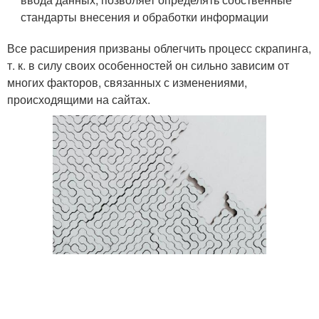
стандарты внесения и обработки информации
Все расширения призваны облегчить процесс скрапинга,
т. к. в силу своих особенностей он сильно зависим от
многих факторов, связанных с изменениями,
происходящими на сайтах.