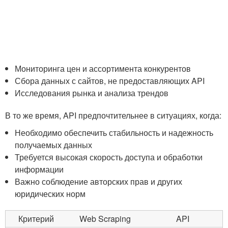
Мониторинга ​цен и ассортимента конкурентов
Сбора данных с сайтов, не предоставляющих API
Исследования рынка и анализа‍ трендов
В то⁤ же​ время, API предпочтительнее в ситуациях, ‍когда:
Необходимо‌ обеспечить стабильность и надежность
⁤получаемых данных
Требуется‌ высокая скорость доступа и обработки
информации
Важно ⁤соблюдение авторских прав и других
юридических норм
Критерий
Web ‍Scraping
API