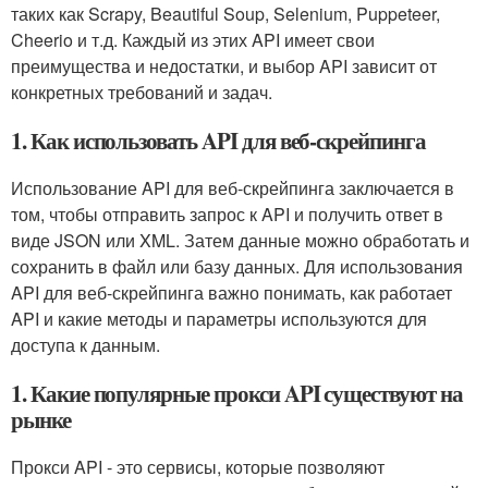
таких как Scrapy, Beautiful Soup, Selenium, Puppeteer,
Cheerio и т.д. Каждый из этих API имеет свои
преимущества и недостатки, и выбор API зависит от
конкретных требований и задач.
1. Как использовать API для веб-скрейпинга
Использование API для веб-скрейпинга заключается в
том, чтобы отправить запрос к API и получить ответ в
виде JSON или XML. Затем данные можно обработать и
сохранить в файл или базу данных. Для использования
API для веб-скрейпинга важно понимать, как работает
API и какие методы и параметры используются для
доступа к данным.
1. Какие популярные прокси API существуют на
рынке
Прокси API - это сервисы, которые позволяют