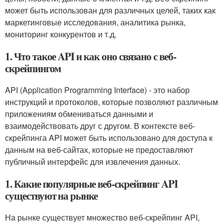
может быть использован для различных целей, таких как
маркетинговые исследования, аналитика рынка,
мониторинг конкурентов и т.д.
1. Что такое API и как оно связано с веб-
скрейпингом
API (Application Programming Interface) - это набор
инструкций и протоколов, которые позволяют различным
приложениям обмениваться данными и
взаимодействовать друг с другом. В контексте веб-
скрейпинга API может быть использовано для доступа к
данным на веб-сайтах, которые не предоставляют
публичный интерфейс для извлечения данных.
1. Какие популярные веб-скрейпинг API
существуют на рынке
На рынке существует множество веб-скрейпинг API,