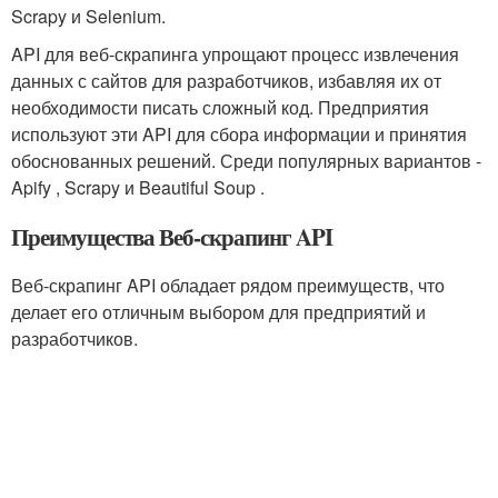
Scrapy и Selenium.
API для веб-скрапинга упрощают процесс извлечения
данных с сайтов для разработчиков, избавляя их от
необходимости писать сложный код. Предприятия
используют эти API для сбора информации и принятия
обоснованных решений. Среди популярных вариантов -
Apify , Scrapy и Beautiful Soup .
Преимущества Веб-скрапинг API
Веб-скрапинг API обладает рядом преимуществ, что
делает его отличным выбором для предприятий и
разработчиков.