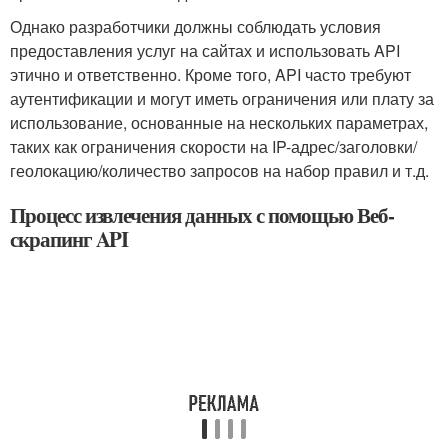
Однако разработчики должны соблюдать условия
предоставления услуг на сайтах и использовать API
этично и ответственно. Кроме того, API часто требуют
аутентификации и могут иметь ограничения или плату за
использование, основанные на нескольких параметрах,
таких как ограничения скорости на IP-адрес/заголовки/
геолокацию/количество запросов на набор правил и т.д.
Процесс извлечения данных с помощью Веб-
скрапинг API