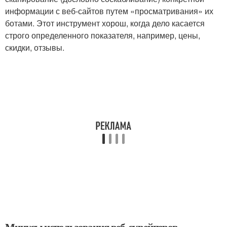
информации с веб-сайтов путем «просматривания» их
ботами. Этот инструмент хорош, когда дело касается
строго определенного показателя, например, цены,
скидки, отзывы.