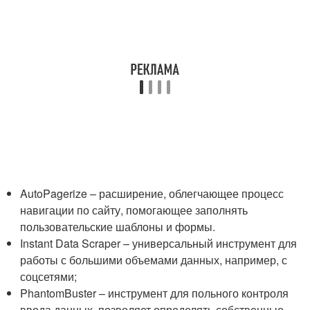
AutoPagerize – расширение, облегчающее процесс
навигации по сайту, помогающее заполнять
пользовательские шаблоны и формы.
Instant Data Scraper – универсальный инструмент для
работы с большими объемами данных, например, с
соцсетями;
PhantomBuster – инструмент для польного контроля
ввода данных, позволяет определять собственные