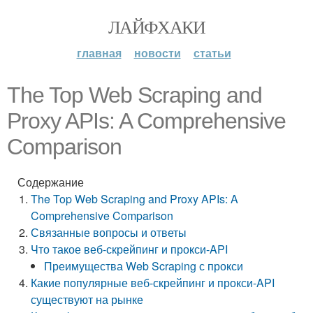
ЛАЙФХАКИ
главная
новости
статьи
The Top Web Scraping and
Proxy APIs: A Comprehensive
Comparison
Содержание
The Top Web Scraping and Proxy APIs: A
Comprehensive Comparison
Связанные вопросы и ответы
Что такое веб-скрейпинг и прокси-API
Преимущества Web Scraping с прокси
Какие популярные веб-скрейпинг и прокси-API
существуют на рынке