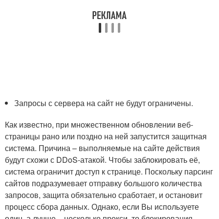
Запросы с сервера на сайт не будут ограничены.
Как известно, при множественном обновлении веб-
страницы рано или поздно на ней запустится защитная
система. Причина – выполняемые на сайте действия
будут схожи с DDoS-атакой. Чтобы заблокировать её,
система ограничит доступ к странице. Поскольку парсинг
сайтов подразумевает отправку большого количества
запросов, защита обязательно сработает, и остановит
процесс сбора данных. Однако, если Вы используете
один, а лучше – несколько прокси, то блокирования