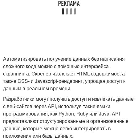
Автоматизировать получение данных без написания
сложного кода можно с помощью интерфейса
скраппинга. Скрепер извлекает HTML-содержимое, а
также CSS- и Javascript-рендеринг, упрощая доступ к
данным в реальном времени.
Разработчики могут получать доступ и извлекать данные
с веб-сайтов через API, используя такие языки
программирования, как Python, Ruby или Java. API
предоставляют структурированные и организованные
данные, которые можно легко интегрировать в
приложения или базы данных.