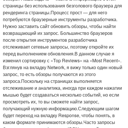
страницы без использования безголового браузера для
рендеринга страницы.Процесс прост — для него
потребуются браузерные инструменты разработчика.
Нужно заставить сайт обновить обзоры, чтобы найти
возвращающий их запрос. Большинство браузеров
после открытия инструментов разработчика
отслеживает сетевые запросы, поэтому откройте их
перед выполнением обновления.В данном случае я
изменил сортировку с «Top Reviews» на «Most Recent».
Взглянув на вкладку Network, я вижу только один новый
запрос, то есть обзоры получаются из этого
запроса.Поскольку на страницах выполняется
отслеживание и аналитика, иногда при каждом нажатии
мышью будет создаваться несколько событий, но если
просмотреть их, то вы сможете найти запрос,
получающий нужную информацию.Следующим шагом
будет переход на вкладку Response, чтобы понять, в
каком формате принимаются обзоры.Часто запросы