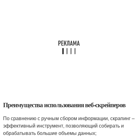
Преимущества использования веб-скрейперов
По сравнению с ручным сбором информации, скрапинг –
эффективный инструмент, позволяющий собирать и
обрабатывать большие объемы данных;