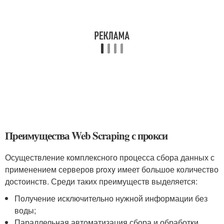
Преимущества Web Scraping с прокси
Осуществление комплексного процесса сбора данных с
применением серверов proxy имеет большое количество
достоинств. Среди таких преимуществ выделяется:
Получение исключительно нужной информации без
воды;
Параллельная автоматизация сбора и обработки