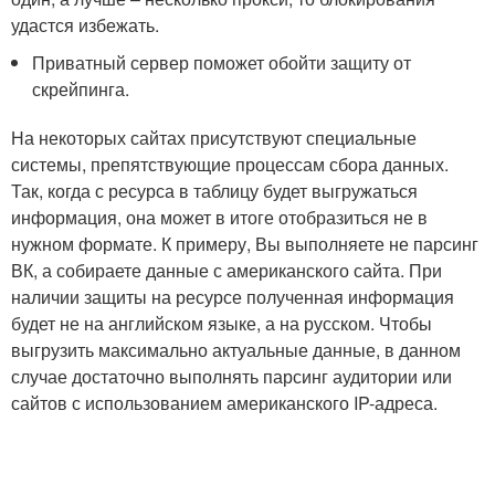
удастся избежать.
Приватный сервер поможет обойти защиту от
скрейпинга.
На некоторых сайтах присутствуют специальные
системы, препятствующие процессам сбора данных.
Так, когда с ресурса в таблицу будет выгружаться
информация, она может в итоге отобразиться не в
нужном формате. К примеру, Вы выполняете не парсинг
ВК, а собираете данные с американского сайта. При
наличии защиты на ресурсе полученная информация
будет не на английском языке, а на русском. Чтобы
выгрузить максимально актуальные данные, в данном
случае достаточно выполнять парсинг аудитории или
сайтов с использованием американского IP-адреса.