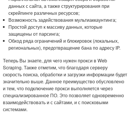
данных с сайта, а также структурирования при
скрейпинге различных ресурсов;
Возможность задействования мультиаккаунтинга;
Простой доступ к массиву данных, которые
защищены от парсинга;
Обход ряда ограничений и блокировок (локальных,
региональных), предотвращение бана по адресу IP.
Теперь Вы знаете, для чего нужен прокси в Web
Scraping. Также отметим, что благодаря серверу
скорость поиска, обработки и загрузки информации будет
значительно выше. Данное преимущество обусловлено
и тем, что подключение прокси выполняется через
специализированное ПО. Это позволяет одновременно
взаимодействовать и с сайтами, и с поисковыми
системами.