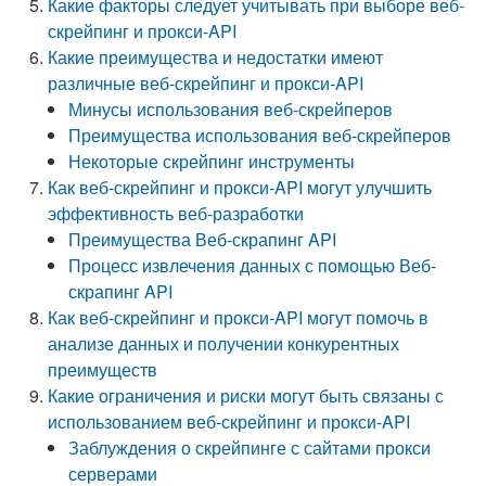
Какие факторы следует учитывать при выборе веб-
скрейпинг и прокси-API
Какие преимущества и недостатки имеют
различные веб-скрейпинг и прокси-API
Минусы использования веб-скрейперов
Преимущества использования веб-скрейперов
Некоторые скрейпинг инструменты
Как веб-скрейпинг и прокси-API могут улучшить
эффективность веб-разработки
Преимущества Веб-скрапинг API
Процесс извлечения данных с помощью Веб-
скрапинг API
Как веб-скрейпинг и прокси-API могут помочь в
анализе данных и получении конкурентных
преимуществ
Какие ограничения и риски могут быть связаны с
использованием веб-скрейпинг и прокси-API
Заблуждения о скрейпинге с сайтами прокси
серверами