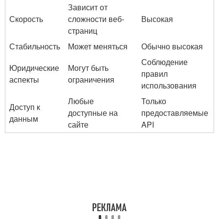
Зависит от
Скорость
сложности ‍веб-
Высокая
страниц
Стабильность
Может меняться
Обычно высокая
Соблюдение
Юридические
Могут быть⁤
⁢правил
‌аспекты
ограничения
использования
Любые​
Только
Доступ к
доступные на
предоставляемые
⁣данным
сайте
API