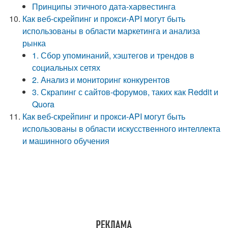
Принципы этичного дата-харвестинга
Как веб-скрейпинг и прокси-API могут быть
использованы в области маркетинга и анализа
рынка
1. Сбор упоминаний, хэштегов и трендов в
социальных сетях
2. Анализ и мониторинг конкурентов
3. Скрапинг с сайтов-форумов, таких как Reddit и
Quora
Как веб-скрейпинг и прокси-API могут быть
использованы в области искусственного интеллекта
и машинного обучения