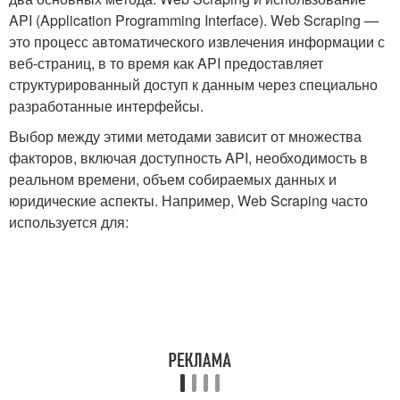
API (Application Programming Interface).‍ Web Scraping⁢ —
это процесс ⁤автоматического извлечения информации с
веб-страниц, в⁤ то время как API предоставляет
структурированный⁤ доступ к данным через специально
разработанные интерфейсы.
Выбор‌ между ‌этими ‌методами зависит от множества
факторов, включая доступность API, необходимость в
реальном времени, объем собираемых данных​ и
юридические аспекты. Например, Web Scraping часто
используется для: