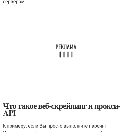
серверам.
Что такое веб-скрейпинг и прокси-
API
К примеру, если Вы просто выполните парсинг