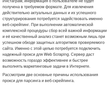
Инстаграм, информация о пользователе не будет
получена в требуемом формате. Для извлечения
действительно актуальных данных и их успешного
структурирования потребуется задействовать именно
веб-скрейпинг. При выполнении автоматической
комплексной процедуры сбор всей важной информации
и её качественный анализ станет возможным лишь при
успешном обходе защитных алгоритмов проверяемого
сайта. Именно с этой целью потребуется подключить
надежный прокси для Web Scraping. Сервер даст
возможность гораздо эффективнее и быстрее
выполнять маркетинговые задачи в Интернете.
Рассмотрим две основные причины использования
прокси для парсинга и веб-скрейпинга.