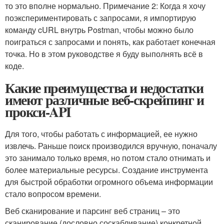
то это вполне нормально. Примечание 2: Когда я хочу
поэкспериментировать с запросами, я импортирую
команду cURL внутрь Postman, чтобы можно было
поиграться с запросами и понять, как работает конечная
точка. Но в этом руководстве я буду выполнять всё в
коде.
Какие преимущества и недостатки
имеют различные веб-скрейпинг и
прокси-API
Для того, чтобы работать с информацией, ее нужно
извлечь. Раньше поиск производился вручную, поначалу
это занимало только время, но потом стало отнимать и
более материальные ресурсы. Создание инструмента
для быстрой обработки огромного объема информации
стало вопросом времени.
Веб сканирование и парсинг веб страниц – это
сканирование (дословно соскабливание) конкретной