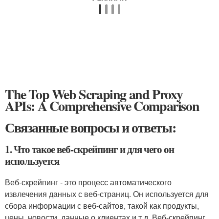
The Top Web Scraping and Proxy
APIs: A Comprehensive Comparison
Связанные вопросы и ответы:
1. Что такое веб-скрейпинг и для чего он
используется
Веб-скрейпинг - это процесс автоматического
извлечения данных с веб-страниц. Он используется для
сбора информации с веб-сайтов, такой как продукты,
цены, новости, данные о клиентах и т.д. Веб-скрейпинг