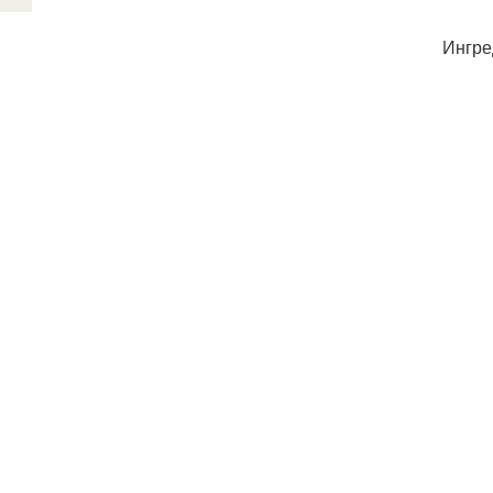
Ингре