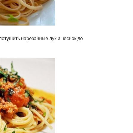
 потушить нарезанные лук и чеснок до