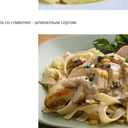
ста со сливочно - шпинатным соусом.