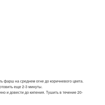
ть фарш на среднем огне до коричневого цвета.
отовить еще 2-3 минуты.
ино и довести до кипения. Тушить в течение 20-