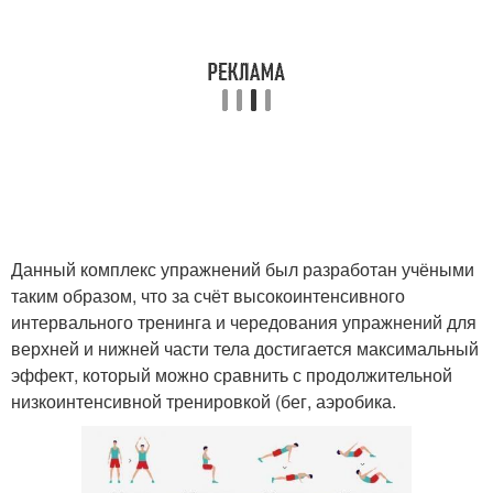
Данный комплекс упражнений был разработан учёными
таким образом, что за счёт высокоинтенсивного
интервального тренинга и чередования упражнений для
верхней и нижней части тела достигается максимальный
эффект, который можно сравнить с продолжительной
низкоинтенсивной тренировкой (бег, аэробика.