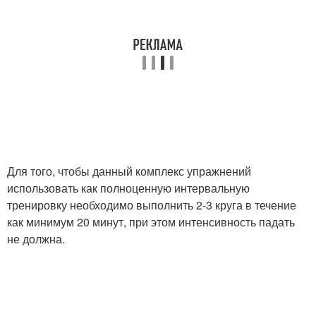
Для того, чтобы данный комплекс упражнений
использовать как полноценную интервальную
тренировку необходимо выполнить 2-3 круга в течение
как минимум 20 минут, при этом интенсивность падать
не должна.