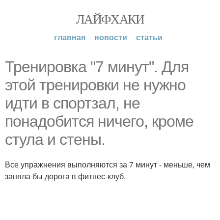
ЛАЙФХАКИ
главная
новости
статьи
Тренировка "7 минут". Для
этой тренировки не нужно
идти в спортзал, не
понадобится ничего, кроме
стула и стены.
Все упражнения выполняются за 7 минут - меньше, чем
заняла бы дорога в фитнес-клуб.