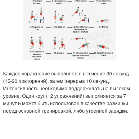
Каждое упражнение выполняется в течение 30 секунд
(15-20 повторений), затем перерыв 10 секунд.
Интенсивность необходимо поддерживать на высоком
уровне. Один круг (12 упражнений) выполняется за 7
минут и может быть использован в качестве разминки
перед основной тренировкой, либо утренней зарядки.