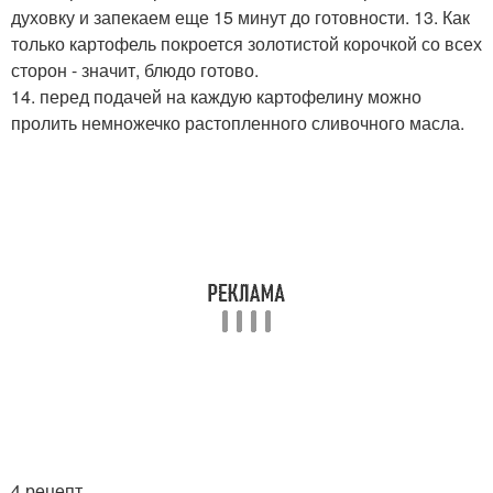
духовку и запекаем еще 15 минут до готовности. 13. Как
только картофель покроется золотистой корочкой со всех
сторон - значит, блюдо готово.
14. перед подачей на каждую картофелину можно
пролить немножечко растопленного сливочного масла.
4 рецепт.