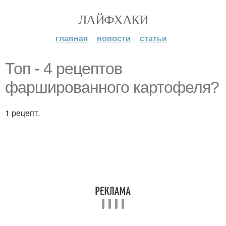
ЛАЙФХАКИ
главная
новости
статьи
Топ - 4 рецептов
фаршированного картофеля?
1 рецепт.