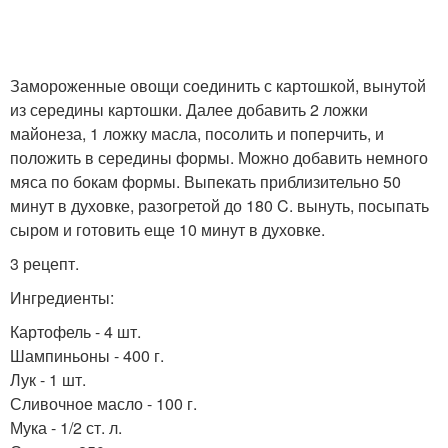
Замороженные овощи соединить с картошкой, вынутой
из середины картошки. Далее добавить 2 ложки
майонеза, 1 ложку масла, посолить и поперчить, и
положить в середины формы. Можно добавить немного
мяса по бокам формы. Выпекать приблизительно 50
минут в духовке, разогретой до 180 C. вынуть, посыпать
сыром и готовить еще 10 минут в духовке.
3 рецепт.
Ингредиенты:
Картофель - 4 шт.
Шампиньоны - 400 г.
Лук - 1 шт.
Сливочное масло - 100 г.
Мука - 1/2 ст. л.