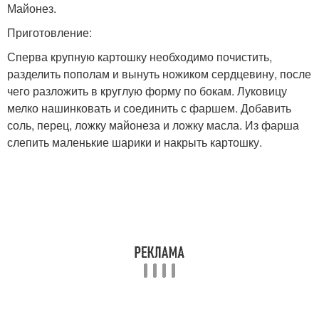
Майонез.
Приготовление:
Сперва крупную картошку необходимо почистить,
разделить пополам и вынуть ножиком сердцевину, после
чего разложить в круглую форму по бокам. Луковицу
мелко нашинковать и соединить с фаршем. Добавить
соль, перец, ложку майонеза и ложку масла. Из фарша
слепить маленькие шарики и накрыть картошку.