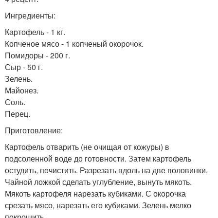
Ингредиенты:
Картофель - 1 кг.
Копченое мясо - 1 копченый окорочок.
Помидоры - 200 г.
Сыр - 50 г.
Зелень.
Майонез.
Соль.
Перец.
Приготовление:
Картофель отварить (не очищая от кожуры) в
подсоленной воде до готовности. Затем картофель
остудить, почистить. Разрезать вдоль на две половинки.
Чайной ложкой сделать углубление, вынуть мякоть.
Мякоть картофеля нарезать кубиками. С окорочка
срезать мясо, нарезать его кубиками. Зелень мелко
покрошить.