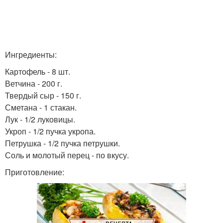
Ингредиенты:
Картофель - 8 шт.
Ветчина - 200 г.
Твердый сыр - 150 г.
Сметана - 1 стакан.
Лук - 1/2 луковицы.
Укроп - 1/2 пучка укропа.
Петрушка - 1/2 пучка петрушки.
Соль и молотый перец - по вкусу.
Приготовление: