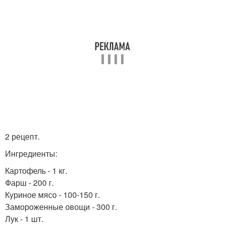
2 рецепт.
Ингредиенты:
Картофель - 1 кг.
Фарш - 200 г.
Куриное мясо - 100-150 г.
Замороженные овощи - 300 г.
Лук - 1 шт.