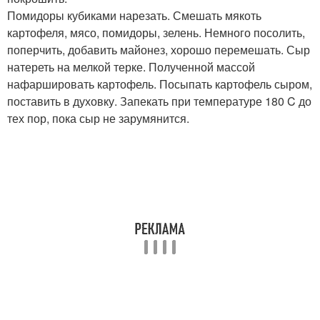
Помидоры кубиками нарезать. Смешать мякоть
картофеля, мясо, помидоры, зелень. Немного посолить,
поперчить, добавить майонез, хорошо перемешать. Сыр
натереть на мелкой терке. Полученной массой
нафаршировать картофель. Посыпать картофель сыром,
поставить в духовку. Запекать при температуре 180 C до
тех пор, пока сыр не зарумянится.