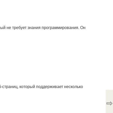
рый не требует знания программирования. Он
-страниц, который поддерживает несколько
⇨