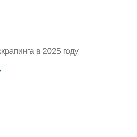
крапинга в 2025 году
у