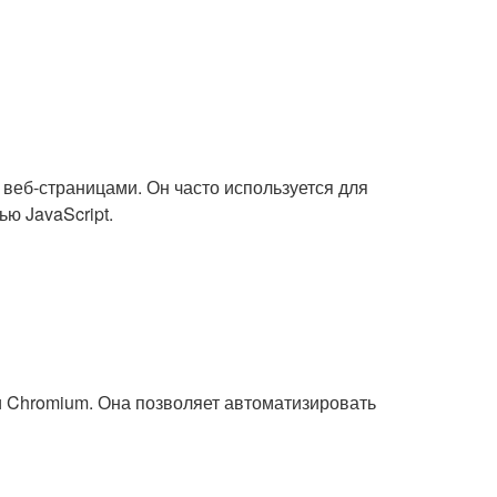
веб-страницами. Он часто используется для
ю JavaScript.
и Chromium. Она позволяет автоматизировать