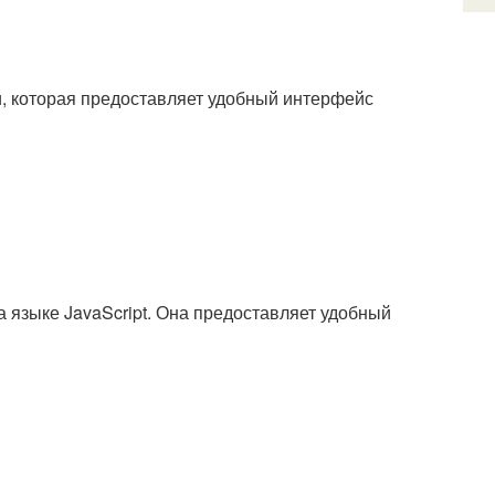
, которая предоставляет удобный интерфейс
а языке JavaScript. Она предоставляет удобный