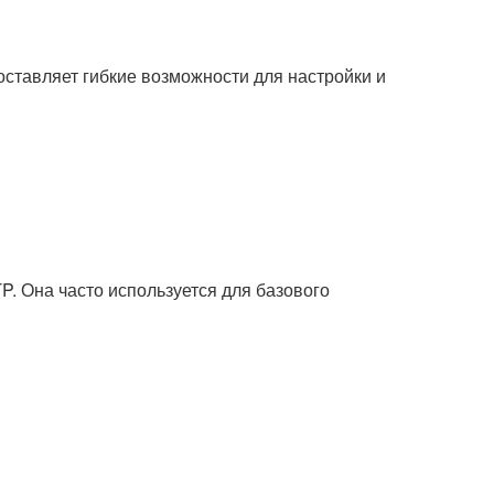
оставляет гибкие возможности для настройки и
. Она часто используется для базового