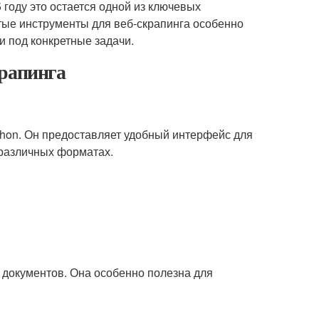
 году это остается одной из ключевых
ытые инструменты для веб-скрапинга особенно
 под конкретные задачи.
крапинга
thon. Он предоставляет удобный интерфейс для
 различных форматах.
 документов. Она особенно полезна для