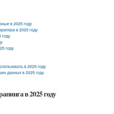
рные в 2025 году
крапера в 2025 году
 году
ду
25 году
спользовать в 2025 году
ших данных в 2025 году
апинга в 2025 году