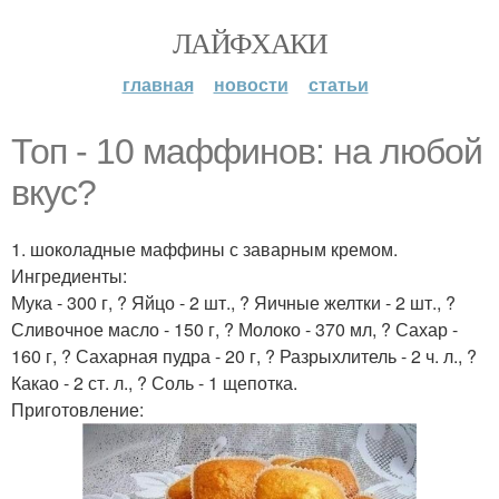
ЛАЙФХАКИ
главная
новости
статьи
Топ - 10 маффинов: на любой
вкус?
1. шоколадные маффины с заварным кремом.
Ингредиенты:
Мука - 300 г, ? Яйцо - 2 шт., ? Яичные желтки - 2 шт., ?
Сливочное масло - 150 г, ? Молоко - 370 мл, ? Сахар -
160 г, ? Сахарная пудра - 20 г, ? Разрыхлитель - 2 ч. л., ?
Какао - 2 ст. л., ? Соль - 1 щепотка.
Приготовление: