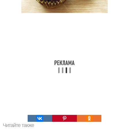
Читайте также