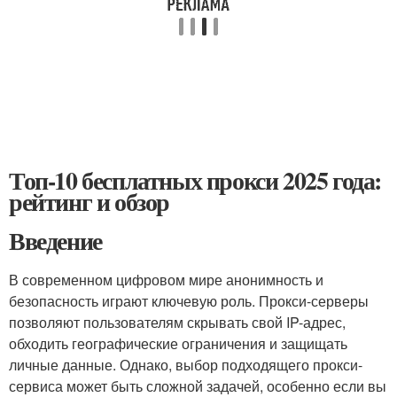
Топ-10 бесплатных прокси 2025 года:
рейтинг и обзор
Введение
В современном цифровом мире анонимность и
безопасность играют ключевую роль. Прокси-серверы
позволяют пользователям скрывать свой IP-адрес,
обходить географические ограничения и защищать
личные данные. Однако, выбор подходящего прокси-
сервиса может быть сложной задачей, особенно если вы