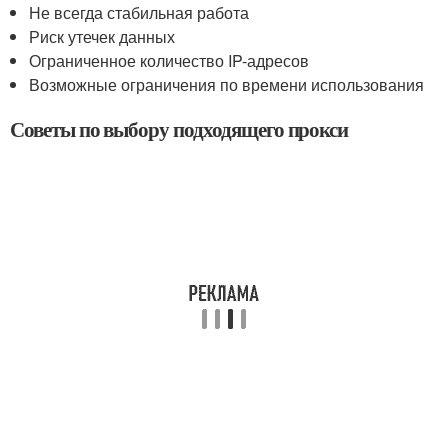
Не всегда стабильная работа
Риск утечек данных
Ограниченное количество IP-адресов
Возможные ограничения по времени использования
Советы по выбору подходящего прокси