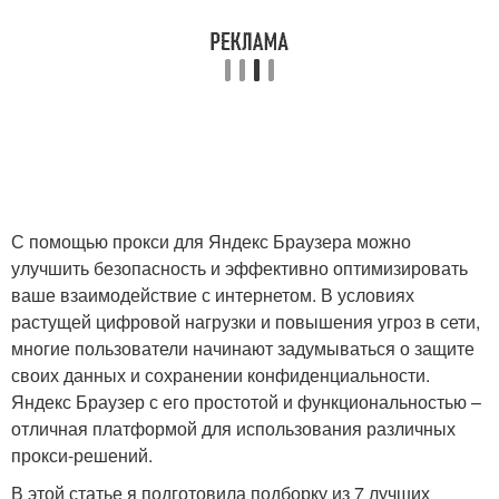
С помощью прокси для Яндекс Браузера можно
улучшить безопасность и эффективно оптимизировать
ваше взаимодействие с интернетом. В условиях
растущей цифровой нагрузки и повышения угроз в сети,
многие пользователи начинают задумываться о защите
своих данных и сохранении конфиденциальности.
Яндекс Браузер с его простотой и функциональностью –
отличная платформой для использования различных
прокси-решений.
В этой статье я подготовила подборку из 7 лучших