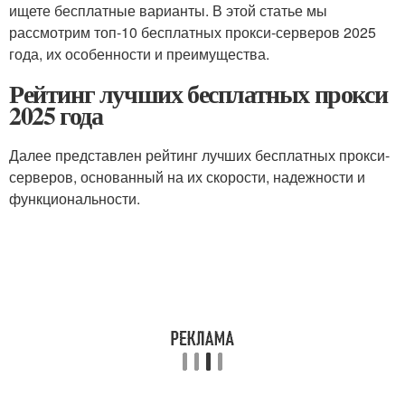
ищете бесплатные варианты. В этой статье мы
рассмотрим топ-10 бесплатных прокси-серверов 2025
года, их особенности и преимущества.
Рейтинг лучших бесплатных прокси
2025 года
Далее представлен рейтинг лучших бесплатных прокси-
серверов, основанный на их скорости, надежности и
функциональности.