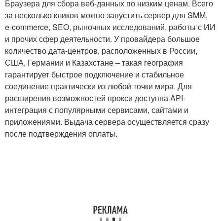
Браузера для сбора веб-данных по низким ценам. Всего
за несколько кликов можно запустить сервер для SMM,
e-commerce, SEO, рыночных исследований, работы с ИИ
и прочих сфер деятельности. У провайдера большое
количество дата-центров, расположенных в России,
США, Германии и Казахстане – такая география
гарантирует быстрое подключение и стабильное
соединение практически из любой точки мира. Для
расширения возможностей прокси доступна API-
интеграция с популярными сервисами, сайтами и
приложениями. Выдача сервера осуществляется сразу
после подтверждения оплаты.