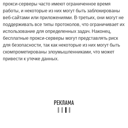
прокси-серверы часто имеют ограниченное время
работы, и некоторые из них могут быть заблокированы
веб-сайтами или приложениями. В-третьих, они могут не
поддерживать все типы протоколов, что ограничивает их
использование для определенных задач. Наконец,
бесплатные прокси-серверы могут представлять риск
для безопасности, так как некоторые из них могут быть
скомпрометированы злоумышленниками, что может
привести к утечке данных.