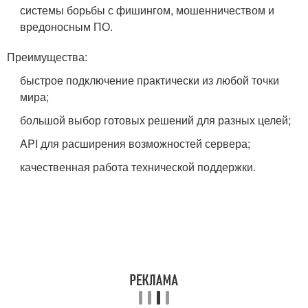
системы борьбы с фишингом, мошенничеством и
вредоносным ПО.
Преимущества:
быстрое подключение практически из любой точки
мира;
большой выбор готовых решений для разных целей;
API для расширения возможностей сервера;
качественная работа технической поддержки.