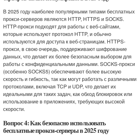
В 2025 году наиболее популярными типами бесплатных
прокси-серверов являются HTTP, HTTPS и SOCKS.
HTTP-прокси подходят для работы с веб-сайтами,
которые используют протокол HTTP, и обычно
используются для доступа к веб-страницам. HTTPS-
прокси, в свою очередь, поддерживают шифрование
данных, что делает их более безопасным выбором для
работы с конфиденциальными данными. SOCKS-прокси
(особенно SOCKS5) обеспечивают более высокую
скорость и гибкость, так как могут работать с различными
протоколами, включая TCP и UDP, что делает их
идеальными для таких задач, как обход блокировок или
использование в приложениях, требующих высокой
скорости.
Вопрос 4: Как безопасно использовать
бесплатные прокси-серверы в 2025 году