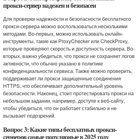
прокси-сервер надежен и безопасен
Для проверки надежности и безопасности бесплатного
прокси-сервера можно воспользоваться несколькими
методами. Во-первых, можно использовать онлайн-
инструменты, такие как ProxyChecker или CheckProxy,
которые проверяют скорость и доступность сервера. Во-
вторых, важно убедиться, что прокси не сохраняет логов
активности, что обычно указано в политике
конфиденциальности сервиса. Также можно проверить,
поддерживает ли прокси защищенные соединения
HTTPS, что обеспечивает дополнительный уровень
безопасности. Наконец, стоит протестировать прокси на
небольшом задании, например, доступе к веб-сайту,
чтобы убедиться, что он работает стабильно и не
вызывает подозрений.
Вопрос 3: Какие типы бесплатных прокси-
серверов самые популярные в 2025 году