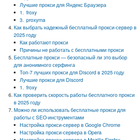
Лучшие прокси для Яндекс Браузера
1. froxy
3. proxyma
Как выбрать надежный бесплатный прокси-сервер в
2025 году
Как работают прокси
Причины не работать с бесплатными прокси
Бесплатные прокси — безопасный ли это выбор
для анонимного серфинга
Топ-7 лучших прокси для Discord в 2025 году
Лучшие прокси для Discord
1. froxy
Как проверить скорость работы бесплатного прокси
в 2025 году
Можно ли использовать бесплатные прокси для
работы с SEO-инструментами
Настройка прокси-сервер в Google Chrome
Настройка прокси-сервера в Opera
Настройка прокси-сервера в Mozilla Firefox