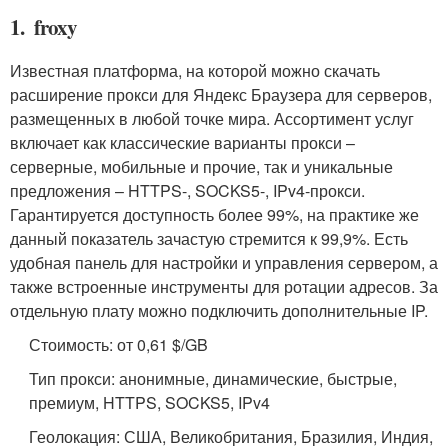
1. froxy
Известная платформа, на которой можно скачать
расширение прокси для Яндекс Браузера для серверов,
размещенных в любой точке мира. Ассортимент услуг
включает как классические варианты прокси –
серверные, мобильные и прочие, так и уникальные
предложения – HTTPS-, SOCKS5-, IPv4-прокси.
Гарантируется доступность более 99%, на практике же
данный показатель зачастую стремится к 99,9%. Есть
удобная панель для настройки и управления сервером, а
также встроенные инструменты для ротации адресов. За
отдельную плату можно подключить дополнительные IP.
Стоимость: от 0,61 $/GB
Тип прокси: анонимные, динамические, быстрые,
премиум, HTTPS, SOCKS5, IPv4
Геолокация: США, Великобритания, Бразилия, Индия,