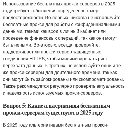
Использование бесплатных прокси-серверов в 2025
году требует соблюдения определенных мер
предосторожности. Во-первых, никогда не используйте
бесплатные прокси для работы с конфиденциальными
данными, такими как вход в личный кабинет или
проведение финансовых операций, так как они могут
быть неными. Во-вторых, всегда проверяйте,
поддерживает ли прокси-сервер защищенные
соединения HTTPS, чтобы минимизировать риск
перехвата данных. В-третьих, не используйте одни и те
же прокси-серверы для длительного времени, так как
они могут быть заблокированы или скомпрометированы.
Также рекомендуется регулярно проверять актуальность
и надежность используемых прокси-серверов.
Вопрос 5: Какие альтернативы бесплатным
прокси-серверам существуют в 2025 году
В 2025 году альтернативами бесплатным прокси-