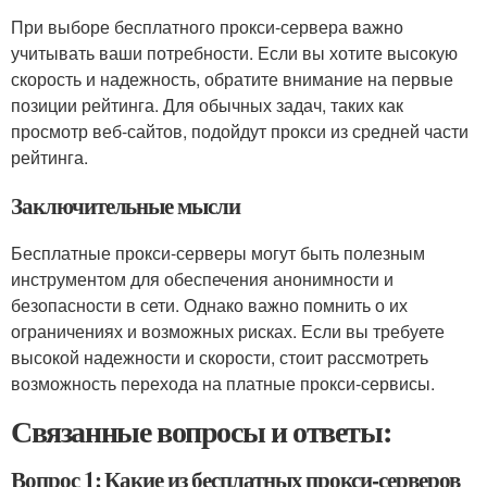
При выборе бесплатного прокси-сервера важно
учитывать ваши потребности. Если вы хотите высокую
скорость и надежность, обратите внимание на первые
позиции рейтинга. Для обычных задач, таких как
просмотр веб-сайтов, подойдут прокси из средней части
рейтинга.
Заключительные мысли
Бесплатные прокси-серверы могут быть полезным
инструментом для обеспечения анонимности и
безопасности в сети. Однако важно помнить о их
ограничениях и возможных рисках. Если вы требуете
высокой надежности и скорости, стоит рассмотреть
возможность перехода на платные прокси-сервисы.
Связанные вопросы и ответы:
Вопрос 1: Какие из бесплатных прокси-серверов