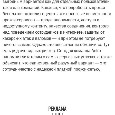
выгодным вариантом как для отдельных пользователей,
так и для компаний. Кажется, что попробовать прокси
бесплатно позволит оценить все полезные возможности
прокси-сервисов — вроде анонимности, доступа к
недоступному контенту, качества соединения, контроля
над поведением сотрудников в интернете, защиты от
хакерских атак и взломов — и при этом не потребуют
ничего взамен. Однако это впечатление обманчиво. Тут
есть ряд очевидных рисков. Сегодня команда Astro
напомнит читателям о самых серьезных угрозах, а также
объяснит, что единственный разумный вариант — это
сотрудничество с надежной платной прокси-сетью.