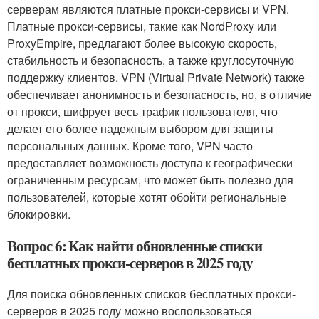
серверам являются платные прокси-сервисы и VPN.
Платные прокси-сервисы, такие как NordProxy или
ProxyEmpire, предлагают более высокую скорость,
стабильность и безопасность, а также круглосуточную
поддержку клиентов. VPN (Virtual Private Network) также
обеспечивает анонимность и безопасность, но, в отличие
от прокси, шифрует весь трафик пользователя, что
делает его более надежным выбором для защиты
персональных данных. Кроме того, VPN часто
предоставляет возможность доступа к географически
ограниченным ресурсам, что может быть полезно для
пользователей, которые хотят обойти региональные
блокировки.
Вопрос 6: Как найти обновленные списки
бесплатных прокси-серверов в 2025 году
Для поиска обновленных списков бесплатных прокси-
серверов в 2025 году можно воспользоваться