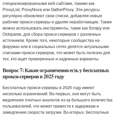
специализированными веб-сайтами, такими как
ProxyList, ProxyNova или GatherProxy. Эти ресурсы
регулярно обновляют свои списки, добавляя новые
рабочие прокси-серверы и удаляя неработающие. Также
можно использовать инструменты, такие как Scrapy или
Octoparse, для сбора прокси-серверов с различных
источников. Кроме того, некоторые сообщества на
форумах или в социальных сетях делятся актуальными
списками прокси-серверов, что может быть полезно для
тех, кто ищет проверенные и надежные варианты.
Вопрос 7: Какие ограничения есть у бесплатных
прокси-серверов в 2025 году
Бесплатные прокси-серверы в 2025 году имеют
несколько ограничений. Во-первых, они могут быть
медленнее платных аналогов из-за большого количества
пользователей, что может привести к задержкам и
замедлению скорости загрузки. Во-вторых, бесплатные