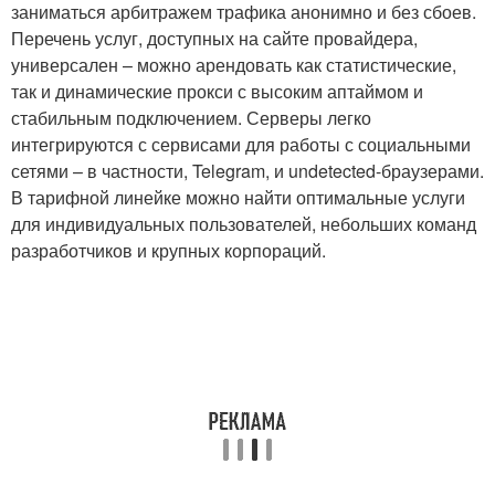
заниматься арбитражем трафика анонимно и без сбоев.
Перечень услуг, доступных на сайте провайдера,
универсален – можно арендовать как статистические,
так и динамические прокси с высоким аптаймом и
стабильным подключением. Серверы легко
интегрируются с сервисами для работы с социальными
сетями – в частности, Telegram, и undetected-браузерами.
В тарифной линейке можно найти оптимальные услуги
для индивидуальных пользователей, небольших команд
разработчиков и крупных корпораций.