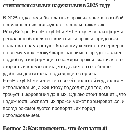
считаются самыми надежными в 2025 году
В 2025 году среди бесплатных прокси-серверов особой
популярностью пользуются сервисы, такие как
ProxyScrape, FreeProxyList и SSLProxy. Эти платформы
регулярно обновляют свои списки прокси, предлагая
пользователям доступ к большому количеству серверов
по всему миру. ProxyScrape, например, предоставляет
подробную информацию о каждом прокси, включая его
скорость и время ответа, что делает его особенно
удобным для выбора подходящего сервера.
FreeProxyList же известен своей простотой и удобством
использования, а SSLProxy подходит для тех, кто
требует шифрования данных. Однако стоит помнить, что
надежность бесплатных прокси может варьироваться, и
всегда рекомендуется проверять их перед
использованием.
Вопрос 2: Как проверить, что бесплатный