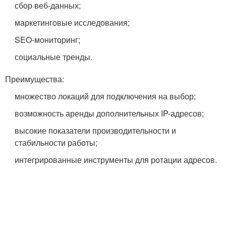
сбор веб-данных;
маркетинговые исследования;
SEO-мониторинг;
социальные тренды.
Преимущества:
множество локаций для подключения на выбор;
возможность аренды дополнительных IP-адресов;
высокие показатели производительности и
стабильности работы;
интегрированные инструменты для ротации адресов.