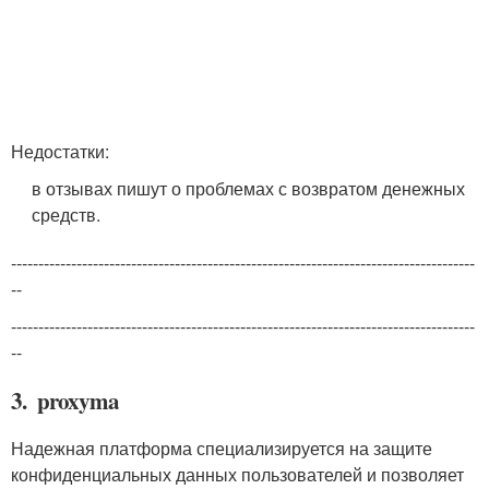
Недостатки:
в отзывах пишут о проблемах с возвратом денежных
средств.
-------------------------------------------------------------------------------------
--
-------------------------------------------------------------------------------------
--
3. proxyma
Надежная платформа специализируется на защите
конфиденциальных данных пользователей и позволяет