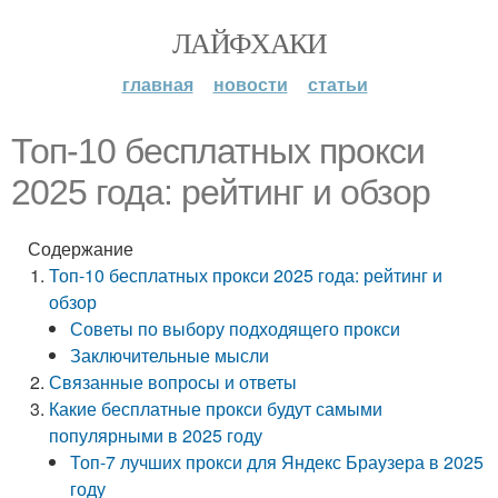
ЛАЙФХАКИ
главная
новости
статьи
Топ-10 бесплатных прокси
2025 года: рейтинг и обзор
Содержание
Топ-10 бесплатных прокси 2025 года: рейтинг и
обзор
Советы по выбору подходящего прокси
Заключительные мысли
Связанные вопросы и ответы
Какие бесплатные прокси будут самыми
популярными в 2025 году
Топ-7 лучших прокси для Яндекс Браузера в 2025
году