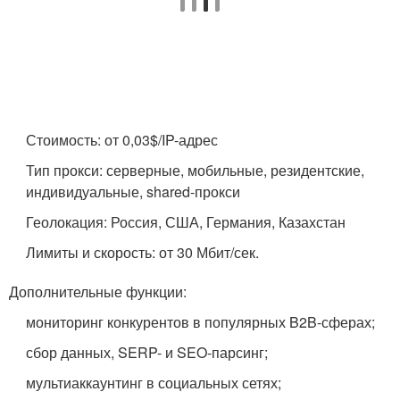
Стоимость: от 0,03$/IP-адрес
Тип прокси: серверные, мобильные, резидентские,
индивидуальные, shared-прокси
Геолокация: Россия, США, Германия, Казахстан
Лимиты и скорость: от 30 Мбит/сек.
Дополнительные функции:
мониторинг конкурентов в популярных B2B-сферах;
сбор данных, SERP- и SEO-парсинг;
мультиаккаунтинг в социальных сетях;