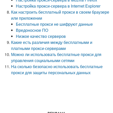
Настройка прокси-сервера в Internet Explorer
Как настроить бесплатный прокси в своем браузере
или приложении
Бесплатные прокси не шифруют данные
Вредоносное ПО
Низкое качество серверов
Какие есть различия между бесплатными и
платными прокси-серверами
Можно ли использовать бесплатные прокси для
управления социальными сетями
На сколько безопасно использовать бесплатные
прокси для защиты персональных данных