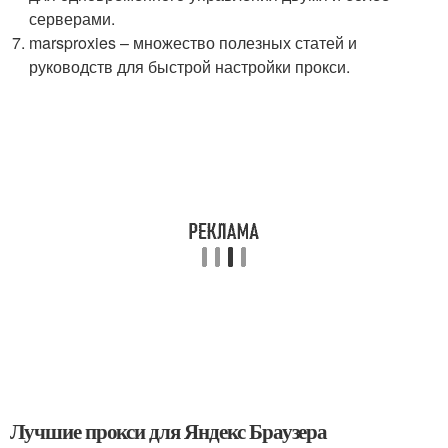
серверами.
marsproxies – множество полезных статей и
руководств для быстрой настройки прокси.
Лучшие прокси для Яндекс Браузера