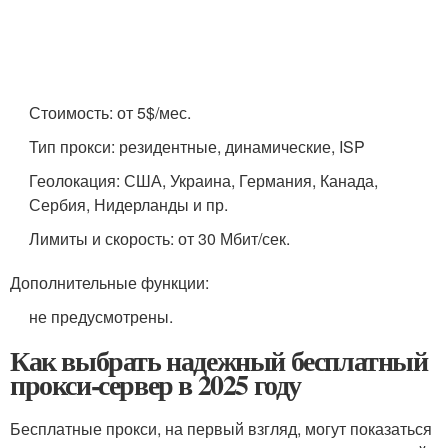
Стоимость: от 5$/мес.
Тип прокси: резидентные, динамические, ISP
Геолокация: США, Украина, Германия, Канада,
Сербия, Нидерланды и пр.
Лимиты и скорость: от 30 Мбит/сек.
Дополнительные функции:
не предусмотрены.
Как выбрать надежный бесплатный
прокси-сервер в 2025 году
Бесплатные прокси, на первый взгляд, могут показаться