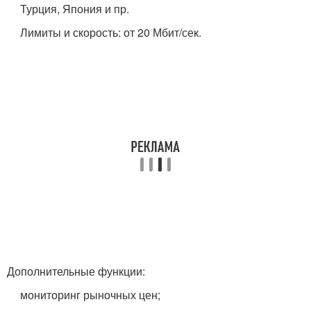
Турция, Япония и пр.
Лимиты и скорость: от 20 Мбит/сек.
Дополнительные функции:
мониторинг рыночных цен;