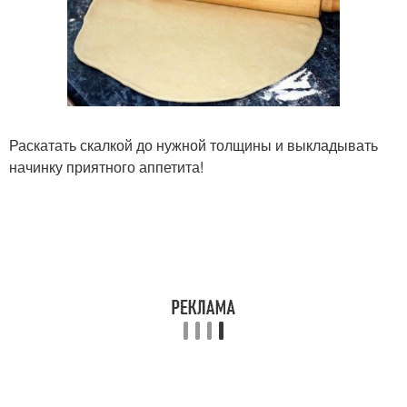
Раскатать скалкой до нужной толщины и выкладывать
начинку приятного аппетита!