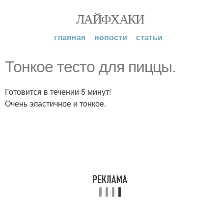
ЛАЙФХАКИ
главная
новости
статьи
Тонкое тесто для пиццы.
Готовится в течении 5 минут!
Очень эластичное и тонкое.