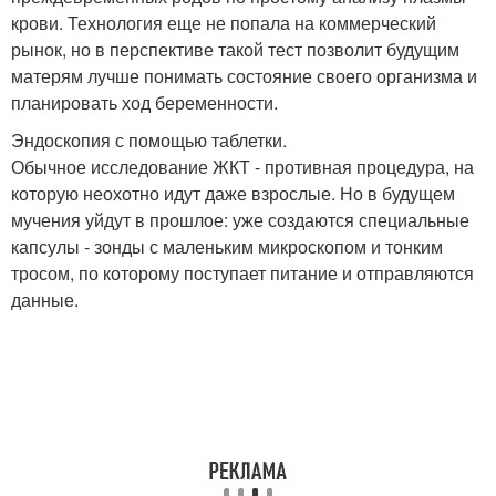
крови. Технология еще не попала на коммерческий
рынок, но в перспективе такой тест позволит будущим
матерям лучше понимать состояние своего организма и
планировать ход беременности.
Эндоскопия с помощью таблетки.
Обычное исследование ЖКТ - противная процедура, на
которую неохотно идут даже взрослые. Но в будущем
мучения уйдут в прошлое: уже создаются специальные
капсулы - зонды с маленьким микроскопом и тонким
тросом, по которому поступает питание и отправляются
данные.