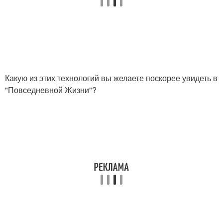
Какую из этих технологий вы желаете поскорее увидеть в
"Повседневной Жизни"?