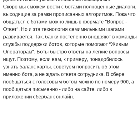
Скоро мы сможем вести с ботами полноценные диалоги,
выходящие за рамки прописанных алгоритмов. Пока что
общаться с ботами можно лишь в формате "Вопрос -
Ответ". Но и эта технология семимильными шагами
развивается. Так, банки постепенно внедряют в команды
службы поддержки ботов, которые помогают "Живым
Операторам". Боты быстро ответы на легкие вопросы
ищут. Поэтому, если вам, к примеру, понадобилось
узнать баланс карты, советуем попросить об этом
именно бота, а не ждать ответа сотрудника. В сбере
пообщаться с голосовым ботом можно по номеру 900, а
пообщаться письменно - либо на сайте, либо в
приложении сбербанк онлайн.