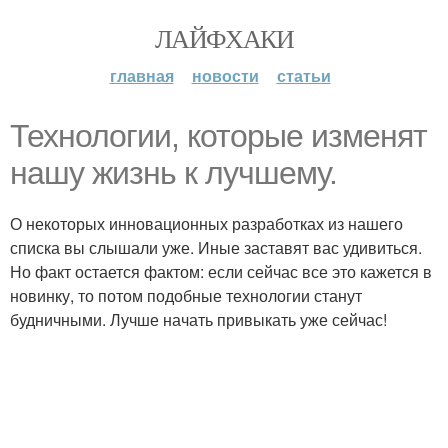
ЛАЙФХАКИ
главная
новости
статьи
Технологии, которые изменят
нашу жизнь к лучшему.
О некоторых инновационных разработках из нашего
списка вы слышали уже. Иные заставят вас удивиться.
Но факт остается фактом: если сейчас все это кажется в
новинку, то потом подобные технологии станут
будничными. Лучше начать привыкать уже сейчас!