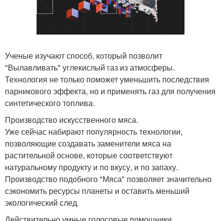
Ученые изучают способ, который позволит
"Вылавливать" углекислый газ из атмосферы.
Технология не только поможет уменьшить последствия
парникового эффекта, но и применять газ для получения
синтетического топлива.
Производство искусственного мяса.
Уже сейчас набирают популярность технологии,
позволяющие создавать заменители мяса на
растительной основе, которые соответствуют
натуральному продукту и по вкусу, и по запаху.
Производство подобного "Мяса" позволяет значительно
сэкономить ресурсы планеты и оставить меньший
экологический след.
Действительно умные голосовые помощники.