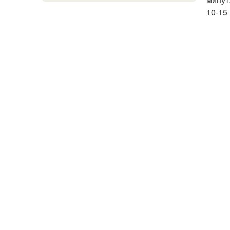
10-15