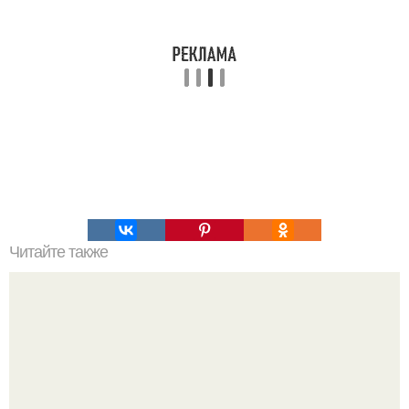
Читайте также