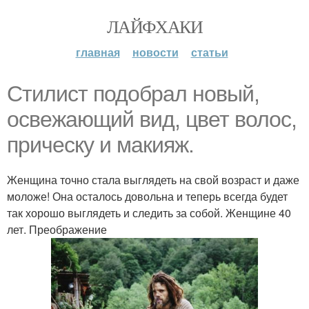
ЛАЙФХАКИ
главная
новости
статьи
Стилист подобрал новый,
освежающий вид, цвет волос,
прическу и макияж.
Женщина точно стала выглядеть на свой возраст и даже
моложе! Она осталось довольна и теперь всегда будет
так хорошо выглядеть и следить за собой. Женщине 40
лет. Преображение