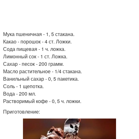
Мука пшеничная - 1, 5 стакана.
Какао - порошок - 4 ст. Ложки.
Сода пищевая - 1 ч. ложка.
Лимонный сок - 1 ст. Ложка.
Сахар - песок - 200 грамм.
Масло растительное - 1/4 стакана.
Ванильный сахар - 0, 5 пакетика.
Соль - 1 щепотка.
Вода - 200 мл.
Растворимый кофе - 0, 5 ч. ложки.
Приготовление: