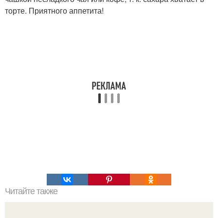
торте. Приятного аппетита!
Читайте также