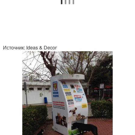
Источник: Ideas & Decor