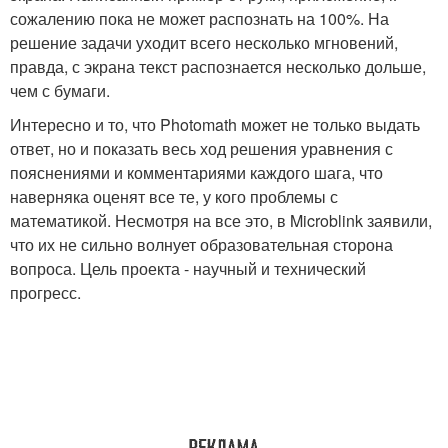
сожалению пока не может распознать на 100%. На
решение задачи уходит всего несколько мгновений,
правда, с экрана текст распознается несколько дольше,
чем с бумаги.
Интересно и то, что Photomath может не только выдать
ответ, но и показать весь ход решения уравнения с
пояснениями и комментариями каждого шага, что
наверняка оценят все те, у кого проблемы с
математикой. Несмотря на все это, в Microblink заявили,
что их не сильно волнует образовательная сторона
вопроса. Цель проекта - научный и технический
прогресс.