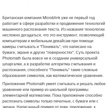
Британская компания Microblink уже не первый год
работает в сфере разработки и продвижения технологий
машинного распознания текста. Из названия технологии
несложно догадаться, что это инструмент, позволяющий
компьютерам и мобильным девайсам при помощи
камеры считывать и "Понимать", что написано на
бумаге, экране и других "поверхностях". Суть проекта
Photomath была вовсе не в создании универсальной
шпаргалки, а в разработке алгоритма считывания и
распознания, способного "Понимать" такие сложные
образования символов, как математическое уравнение.
Приложение Photomath умеет считывать и решать любое
уравнение или пример из школьной программы
элементарной математики. Пока приложение способно
распознать символы только печатные, с бумаги или с
экрана. Написанный пример от руки, приложение, к