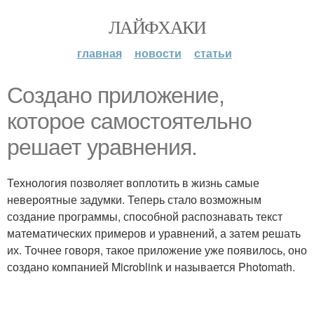
ЛАЙФХАКИ
главная
новости
статьи
Создано приложение,
которое самостоятельно
решает уравнения.
Технология позволяет воплотить в жизнь самые
невероятные задумки. Теперь стало возможным
создание программы, способной распознавать текст
математических примеров и уравнений, а затем решать
их. Точнее говоря, такое приложение уже появилось, оно
создано компанией Microblink и называется Photomath.